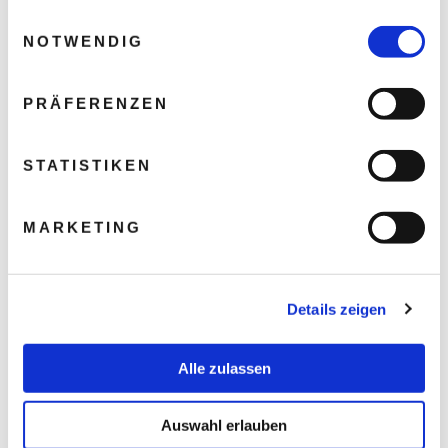
gesammelt haben.
Einwilligungsauswahl
NOTWENDIG
PRÄFERENZEN
STATISTIKEN
MARKETING
Details zeigen
Alle zulassen
Auswahl erlauben