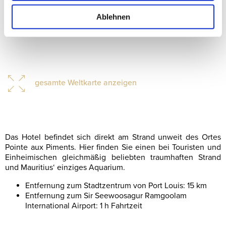
Ablehnen
gesamte Weltkarte anzeigen
Das Hotel befindet sich direkt am Strand unweit des Ortes
Pointe aux Piments. Hier finden Sie einen bei Touristen und
Einheimischen gleichmäßig beliebten traumhaften Strand
und Mauritius‘ einziges Aquarium.
Entfernung zum Stadtzentrum von Port Louis: 15 km
Entfernung zum Sir Seewoosagur Ramgoolam
International Airport: 1 h Fahrtzeit