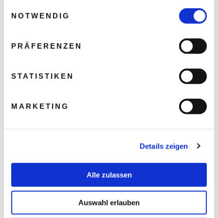
gesammelt haben.
Einwilligungsauswahl
NOTWENDIG
PRÄFERENZEN
STATISTIKEN
MARKETING
Details zeigen
Alle zulassen
Auswahl erlauben