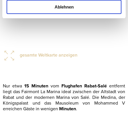
Ablehnen
gesamte Weltkarte anzeigen
Nur etwa
15 Minuten
vom
Flughafen Rabat‑Salé
entfernt
liegt das Fairmont La Marina ideal zwischen der Altstadt von
Rabat und der modernen Marina von Salé. Die Medina, der
Königspalast und das Mausoleum von Mohammed V
erreichen Gäste in wenigen
Minuten
.