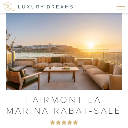
FAIRMONT LA
MARINA RABAT-SALÉ