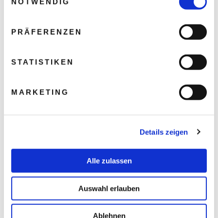
NOTWENDIG
PRÄFERENZEN
STATISTIKEN
MARKETING
Details zeigen
Alle zulassen
Auswahl erlauben
Ablehnen