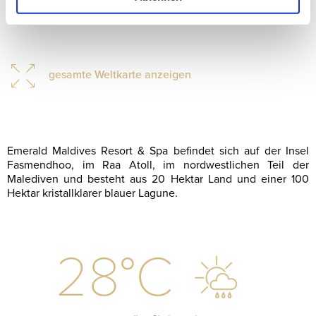
gesamte Weltkarte anzeigen
Emerald Maldives Resort & Spa befindet sich auf der Insel
Fasmendhoo, im Raa Atoll, im nordwestlichen Teil der
Malediven und besteht aus 20 Hektar Land und einer 100
Hektar kristallklarer blauer Lagune.
28
°C