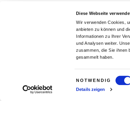
Diese Webseite verwende
Wir verwenden Cookies, um
anbieten zu können und di
Informationen zu Ihrer Ve
und Analysen weiter. Unse
zusammen, die Sie ihnen b
gesammelt haben.
Einwilligungsauswahl
NOTWENDIG
Details zeigen