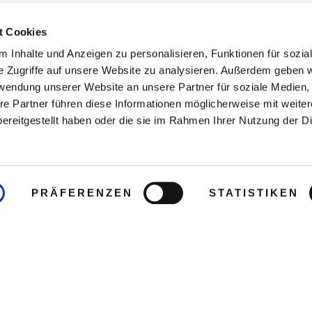
t Cookies
 Inhalte und Anzeigen zu personalisieren, Funktionen für sozia
e Zugriffe auf unsere Website zu analysieren. Außerdem geben w
rwendung unserer Website an unsere Partner für soziale Medien
re Partner führen diese Informationen möglicherweise mit weite
ereitgestellt haben oder die sie im Rahmen Ihrer Nutzung der D
PRÄFERENZEN
STATISTIKEN