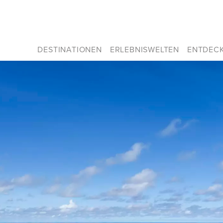
DESTINATIONEN
ERLEBNISWELTEN
ENTDEC