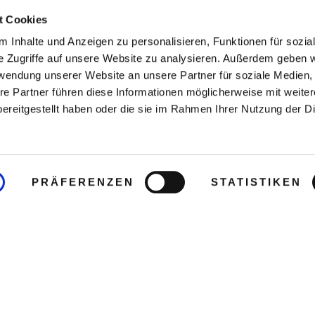
t Cookies
 Inhalte und Anzeigen zu personalisieren, Funktionen für sozia
e Zugriffe auf unsere Website zu analysieren. Außerdem geben w
rwendung unserer Website an unsere Partner für soziale Medien
re Partner führen diese Informationen möglicherweise mit weite
ereitgestellt haben oder die sie im Rahmen Ihrer Nutzung der D
PRÄFERENZEN
STATISTIKEN