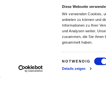
Diese Webseite verwende
Wir verwenden Cookies, um
anbieten zu können und di
Informationen zu Ihrer Ve
und Analysen weiter. Unse
zusammen, die Sie ihnen b
gesammelt haben.
Einwilligungsauswahl
NOTWENDIG
Details zeigen