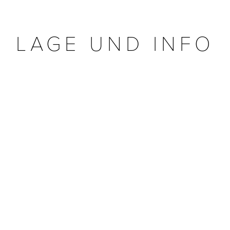
LAGE UND INFO