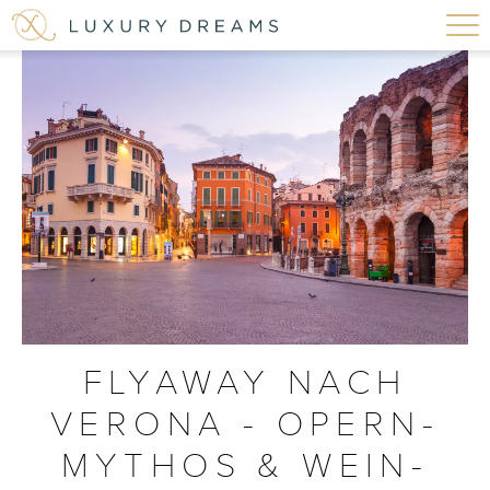
FLYAWAY NACH
VERONA - OPERN-
MYTHOS & WEIN-