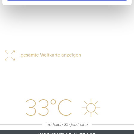
gesamte Weltkarte anzeigen
33
°C
erstellen Sie jetzt eine