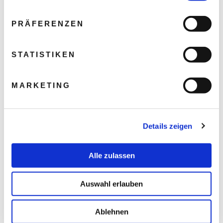
PRÄFERENZEN
STATISTIKEN
MARKETING
Details zeigen
Alle zulassen
Auswahl erlauben
Ablehnen