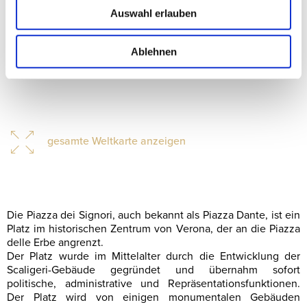
Auswahl erlauben
Ablehnen
gesamte Weltkarte anzeigen
Die Piazza dei Signori, auch bekannt als Piazza Dante, ist ein
Platz im historischen Zentrum von Verona, der an die Piazza
delle Erbe angrenzt.
Der Platz wurde im Mittelalter durch die Entwicklung der
Scaligeri-Gebäude gegründet und übernahm sofort
politische, administrative und Repräsentationsfunktionen.
Der Platz wird von einigen monumentalen Gebäuden