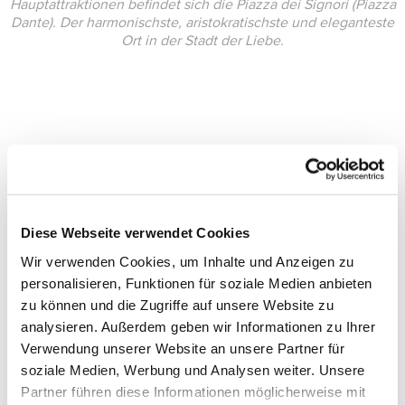
Hauptattraktionen befindet sich die Piazza dei Signori (Piazza
Dante). Der harmonischste, aristokratischste und eleganteste
Ort in der Stadt der Liebe.
Diese Webseite verwendet Cookies
Wir verwenden Cookies, um Inhalte und Anzeigen zu
personalisieren, Funktionen für soziale Medien anbieten
zu können und die Zugriffe auf unsere Website zu
analysieren. Außerdem geben wir Informationen zu Ihrer
Verwendung unserer Website an unsere Partner für
soziale Medien, Werbung und Analysen weiter. Unsere
Partner führen diese Informationen möglicherweise mit