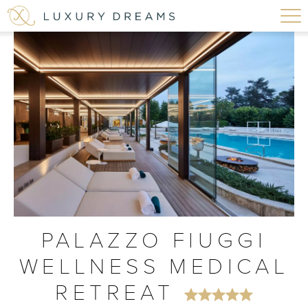
PALAZZO FIUGGI
WELLNESS MEDICAL
RETREAT