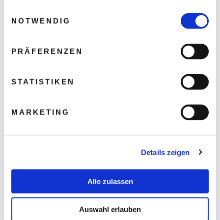
gesammelt haben.
Einwilligungsauswahl
NOTWENDIG
PRÄFERENZEN
STATISTIKEN
MARKETING
Details zeigen
Alle zulassen
Auswahl erlauben