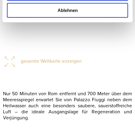
Ablehnen
gesamte Weltkarte anzeigen
Nur 50 Minuten von Rom entfernt und 700 Meter über dem
Meeresspiegel erwartet Sie von Palazzo Fiuggi neben dem
Heilwasser auch eine besonders saubere, sauerstoffreiche
Luft – die ideale Ausgangslage für Regeneration und
Verjüngung.