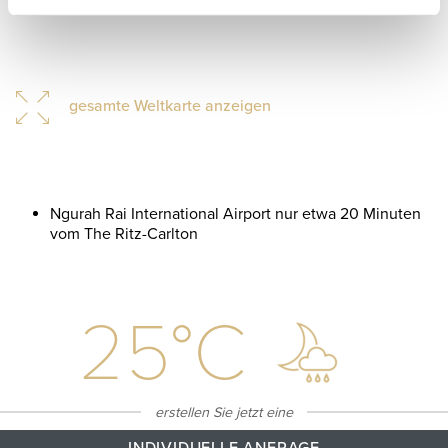
gesamte Weltkarte anzeigen
Ngurah Rai International Airport nur etwa 20 Minuten
vom The Ritz-Carlton
25
°C
erstellen Sie jetzt eine