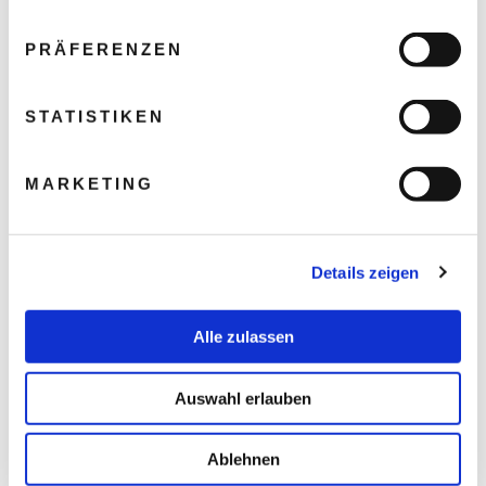
PRÄFERENZEN
STATISTIKEN
MARKETING
Details zeigen
Alle zulassen
Auswahl erlauben
Ablehnen