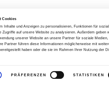
t Cookies
 Inhalte und Anzeigen zu personalisieren, Funktionen für sozia
e Zugriffe auf unsere Website zu analysieren. Außerdem geben w
rwendung unserer Website an unsere Partner für soziale Medien
re Partner führen diese Informationen möglicherweise mit weite
ereitgestellt haben oder die sie im Rahmen Ihrer Nutzung der D
PRÄFERENZEN
STATISTIKEN