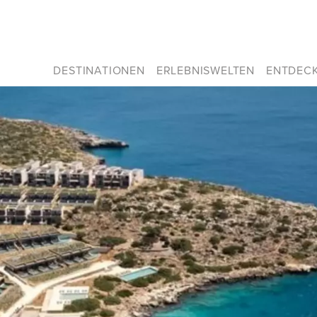
DESTINATIONEN
ERLEBNISWELTEN
ENTDEC