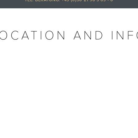
OCATION AND IN