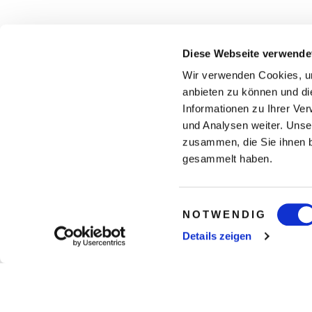
Diese Webseite verwende
Wir verwenden Cookies, um
anbieten zu können und di
Informationen zu Ihrer Ve
und Analysen weiter. Unse
zusammen, die Sie ihnen b
gesammelt haben.
Einwilligungsauswahl
NOTWENDIG
Details zeigen