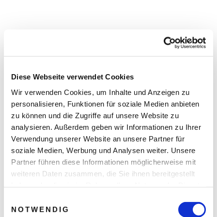
Diese Webseite verwendet Cookies
Wir verwenden Cookies, um Inhalte und Anzeigen zu
personalisieren, Funktionen für soziale Medien anbieten
zu können und die Zugriffe auf unsere Website zu
analysieren. Außerdem geben wir Informationen zu Ihrer
Verwendung unserer Website an unsere Partner für
soziale Medien, Werbung und Analysen weiter. Unsere
Partner führen diese Informationen möglicherweise mit
weiteren Daten zusammen, die Sie ihnen bereitgestellt
haben oder die sie im Rahmen Ihrer Nutzung der Dienste
gesammelt haben.
Einwilligungsauswahl
NOTWENDIG