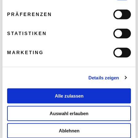
PRÄFERENZEN
STATISTIKEN
MARKETING
Details zeigen
Alle zulassen
Auswahl erlauben
Ablehnen