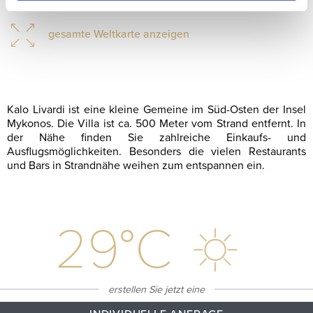
gesamte Weltkarte anzeigen
Kalo Livardi ist eine kleine Gemeine im Süd-Osten der Insel
Mykonos. Die Villa ist ca. 500 Meter vom Strand entfernt. In
der Nähe finden Sie zahlreiche Einkaufs- und
Ausflugsmöglichkeiten. Besonders die vielen Restaurants
und Bars in Strandnähe weihen zum entspannen ein.
29
°C
erstellen Sie jetzt eine