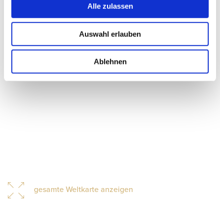
Alle zulassen
Auswahl erlauben
Ablehnen
gesamte Weltkarte anzeigen