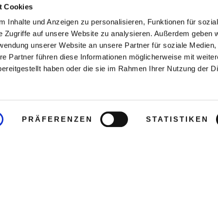
t Cookies
 Inhalte und Anzeigen zu personalisieren, Funktionen für sozia
e Zugriffe auf unsere Website zu analysieren. Außerdem geben w
rwendung unserer Website an unsere Partner für soziale Medien
re Partner führen diese Informationen möglicherweise mit weite
ereitgestellt haben oder die sie im Rahmen Ihrer Nutzung der D
PRÄFERENZEN
STATISTIKEN