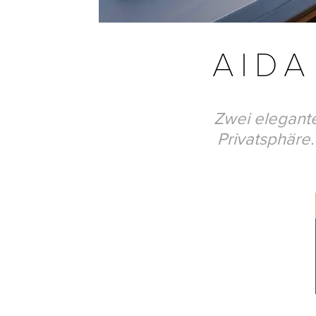
AIDA
Zwei elegante
Privatsphäre.