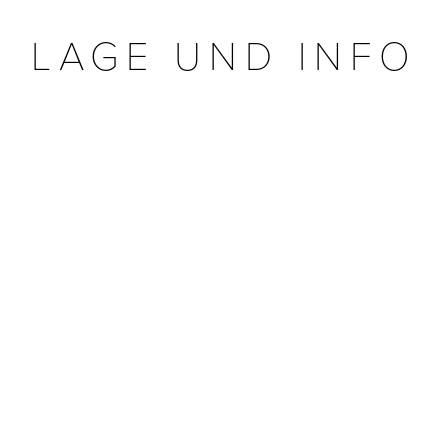
LAGE UND INFO