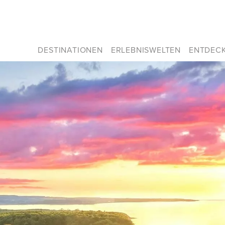
DESTINATIONEN
ERLEBNISWELTEN
ENTDEC