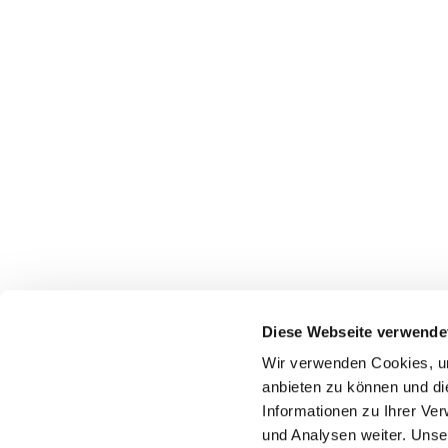
Diese Webseite verwende
Wir verwenden Cookies, um
anbieten zu können und di
Informationen zu Ihrer Ve
und Analysen weiter. Unse