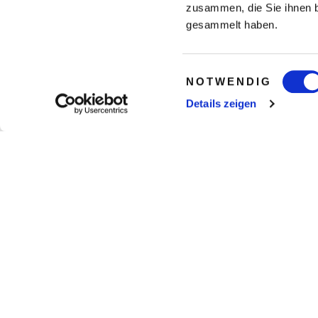
zusammen, die Sie ihnen b
gesammelt haben.
Einwilligungsauswahl
NOTWENDIG
Details zeigen
gesamte Weltkarte anzeigen