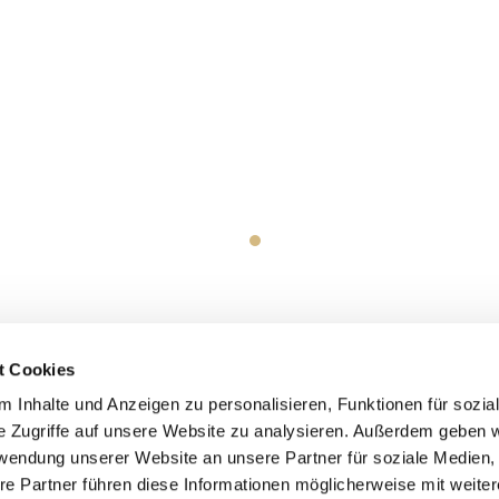
t Cookies
 Inhalte und Anzeigen zu personalisieren, Funktionen für sozia
e Zugriffe auf unsere Website zu analysieren. Außerdem geben w
rwendung unserer Website an unsere Partner für soziale Medien
re Partner führen diese Informationen möglicherweise mit weite