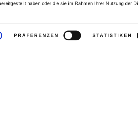
ereitgestellt haben oder die sie im Rahmen Ihrer Nutzung der D
PRÄFERENZEN
STATISTIKEN