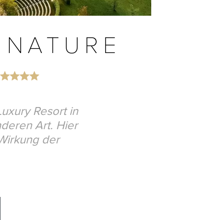
 NATURE
uxury Resort in
deren Art. Hier
 Wirkung der