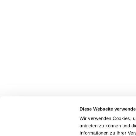
Diese Webseite verwende
Wir verwenden Cookies, um
anbieten zu können und di
Informationen zu Ihrer Ve