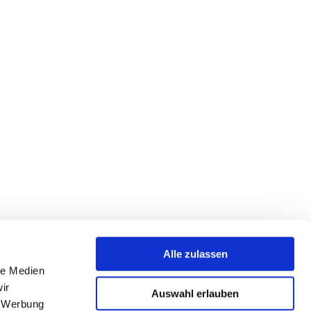
Alle zulassen
le Medien
ir
Auswahl erlauben
, Werbung