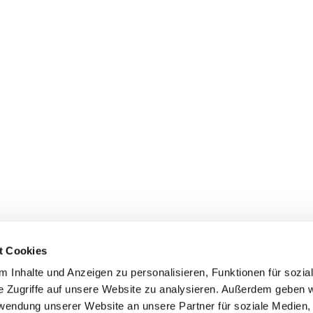
t Cookies
 Inhalte und Anzeigen zu personalisieren, Funktionen für sozia
e Zugriffe auf unsere Website zu analysieren. Außerdem geben w
rwendung unserer Website an unsere Partner für soziale Medien