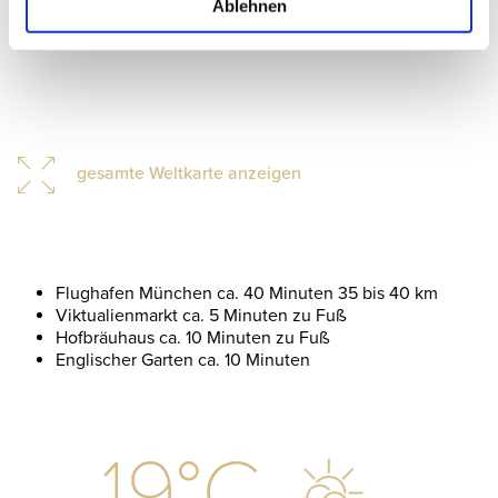
Ablehnen
gesamte Weltkarte anzeigen
Flughafen München ca. 40 Minuten 35 bis 40 km
Viktualienmarkt ca. 5 Minuten zu Fuß
Hofbräuhaus ca. 10 Minuten zu Fuß
Englischer Garten ca. 10 Minuten
19
°C