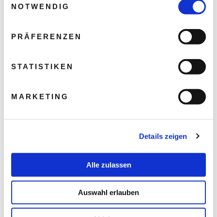
NOTWENDIG
PRÄFERENZEN
STATISTIKEN
MARKETING
Details zeigen
Alle zulassen
Auswahl erlauben