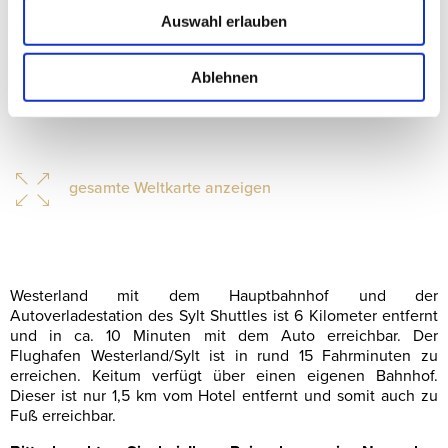
Auswahl erlauben
Ablehnen
gesamte Weltkarte anzeigen
Westerland mit dem Hauptbahnhof und der
Autoverladestation des Sylt Shuttles ist 6 Kilometer entfernt
und in ca. 10 Minuten mit dem Auto erreichbar. Der
Flughafen Westerland/Sylt ist in rund 15 Fahrminuten zu
erreichen. Keitum verfügt über einen eigenen Bahnhof.
Dieser ist nur 1,5 km vom Hotel entfernt und somit auch zu
Fuß erreichbar.