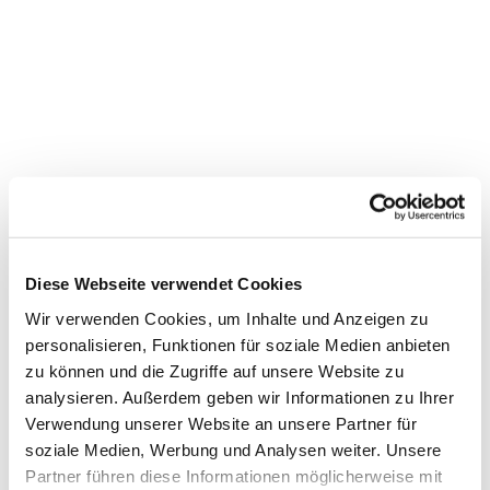
Diese Webseite verwendet Cookies
Wir verwenden Cookies, um Inhalte und Anzeigen zu
personalisieren, Funktionen für soziale Medien anbieten
zu können und die Zugriffe auf unsere Website zu
analysieren. Außerdem geben wir Informationen zu Ihrer
Verwendung unserer Website an unsere Partner für
soziale Medien, Werbung und Analysen weiter. Unsere
Partner führen diese Informationen möglicherweise mit