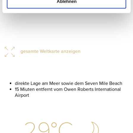
Ablehnen
gesamte Weltkarte anzeigen
direkte Lage am Meer sowie dem Seven Mile Beach
15 Miuten entfernt vom Owen Roberts International
Airport
29
°C