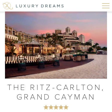
THE RITZ-CARLTON,
GRAND CAYMAN