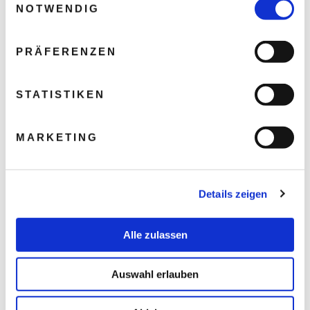
NOTWENDIG
PRÄFERENZEN
STATISTIKEN
MARKETING
Details zeigen
Alle zulassen
Auswahl erlauben