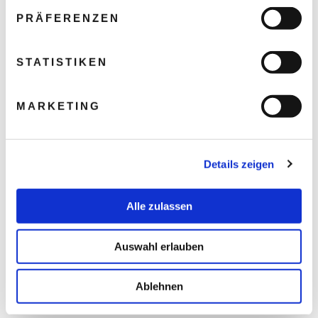
PRÄFERENZEN
STATISTIKEN
MARKETING
Details zeigen
Alle zulassen
Auswahl erlauben
Ablehnen