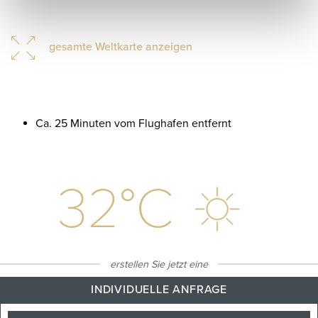
gesamte Weltkarte anzeigen
Ca. 25 Minuten vom Flughafen entfernt
32
°C
erstellen Sie jetzt eine
Klarer himmel
INDIVIDUELLE ANFRAGE