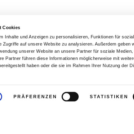
t Cookies
 Inhalte und Anzeigen zu personalisieren, Funktionen für sozia
e Zugriffe auf unsere Website zu analysieren. Außerdem geben w
rwendung unserer Website an unsere Partner für soziale Medien
re Partner führen diese Informationen möglicherweise mit weite
ereitgestellt haben oder die sie im Rahmen Ihrer Nutzung der D
PRÄFERENZEN
STATISTIKEN