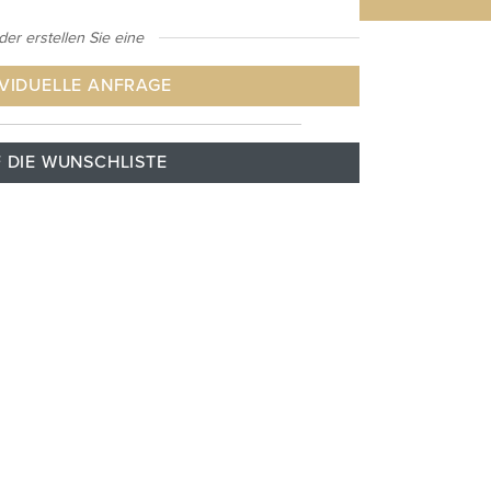
der erstellen Sie eine
IVIDUELLE ANFRAGE
 DIE WUNSCHLISTE