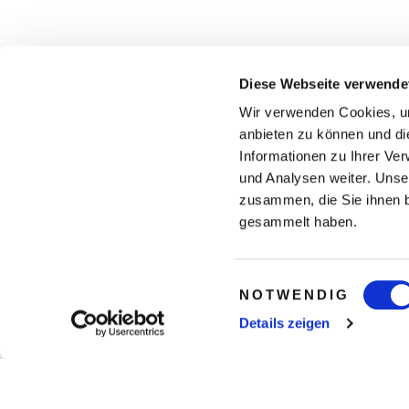
Diese Webseite verwende
Wir verwenden Cookies, um
anbieten zu können und di
Informationen zu Ihrer Ve
und Analysen weiter. Unse
zusammen, die Sie ihnen b
gesammelt haben.
Einwilligungsauswahl
NOTWENDIG
Details zeigen