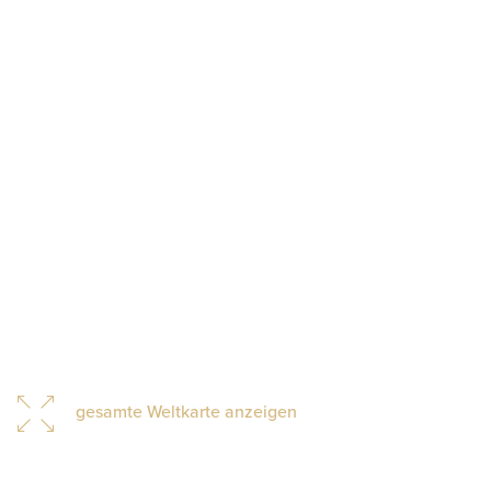
gesamte Weltkarte anzeigen