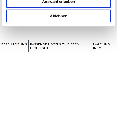
Auswahl erlauben
Ablehnen
BESCHREIBUNG
PASSENDE HOTELS ZU DIESEM
LAGE UND
HIGHLIGHT
INFO