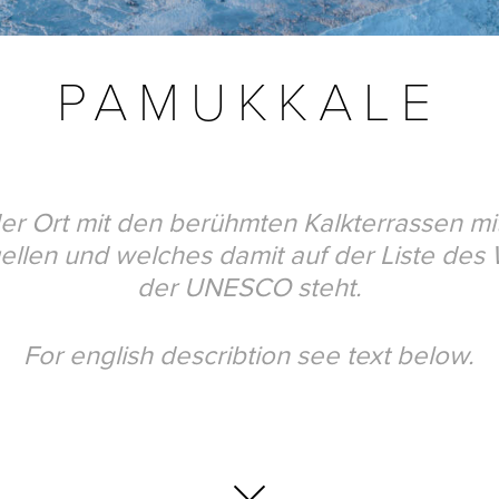
PAMUKKALE
er Ort mit den berühmten Kalkterrassen mi
ellen und welches damit auf der Liste des 
der UNESCO steht.
For english describtion see text below.