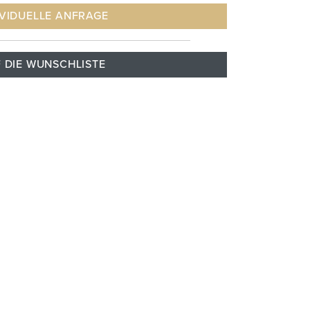
IVIDUELLE ANFRAGE
 DIE WUNSCHLISTE