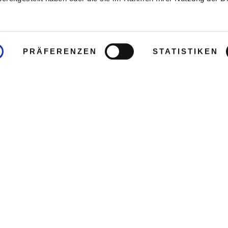
PRÄFERENZEN
STATISTIKEN