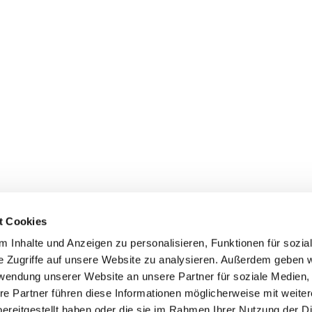
t Cookies
 Inhalte und Anzeigen zu personalisieren, Funktionen für sozia
e Zugriffe auf unsere Website zu analysieren. Außerdem geben w
rwendung unserer Website an unsere Partner für soziale Medien
re Partner führen diese Informationen möglicherweise mit weite
ereitgestellt haben oder die sie im Rahmen Ihrer Nutzung der D