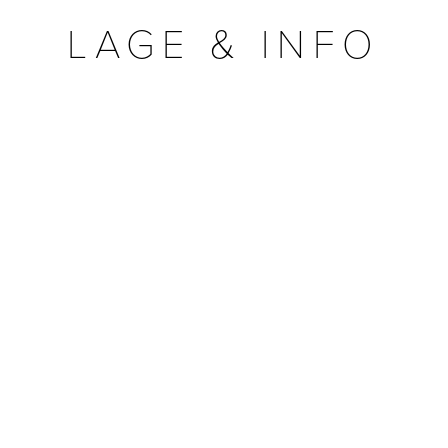
LAGE & INFO