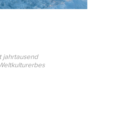
t jahrtausend
Weltkulturerbes