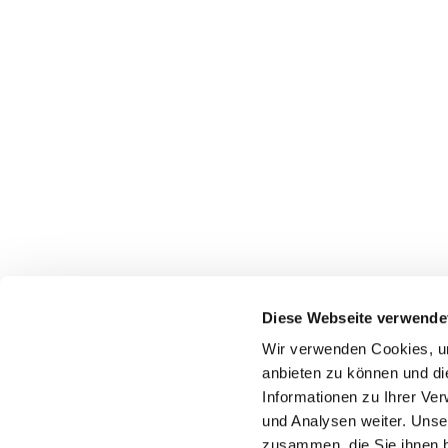
Diese Webseite verwende
Wir verwenden Cookies, um
anbieten zu können und di
Informationen zu Ihrer Ve
und Analysen weiter. Unse
zusammen, die Sie ihnen b