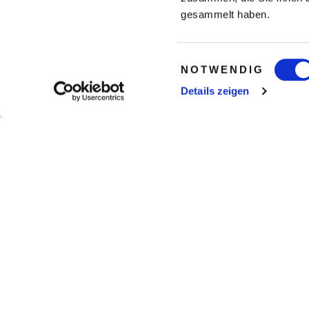
gesammelt haben.
Einwilligungsauswahl
NOTWENDIG
Details zeigen