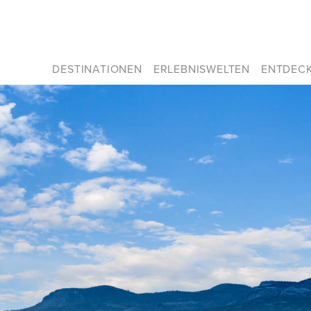
DESTINATIONEN
ERLEBNISWELTEN
ENTDEC