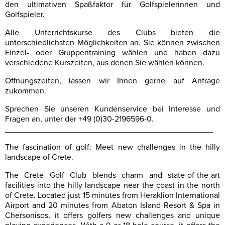
den ultimativen Spaßfaktor für Golfspielerinnen und
Golfspieler.
Alle Unterrichtskurse des Clubs bieten die
unterschiedlichsten Möglichkeiten an. Sie können zwischen
Einzel- oder Gruppentraining wählen und haben dazu
verschiedene Kurszeiten, aus denen Sie wählen können.
Öffnungszeiten, lassen wir Ihnen gerne auf Anfrage
zukommen.
Sprechen Sie unseren Kundenservice bei Interesse und
Fragen an, unter der +49 (0)30-2196596-0.
______________________________________________
The fascination of golf: Meet new challenges in the hilly
landscape of Crete.
The Crete Golf Club blends charm and state-of-the-art
facilities into the hilly landscape near the coast in the north
of Crete. Located just 15 minutes from Heraklion International
Airport and 20 minutes from Abaton Island Resort & Spa in
Chersonisos, it offers golfers new challenges and unique