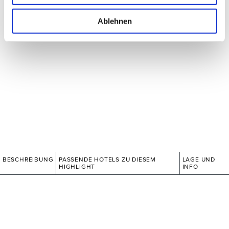
Ablehnen
BESCHREIBUNG
PASSENDE HOTELS ZU DIESEM
LAGE UND
HIGHLIGHT
INFO