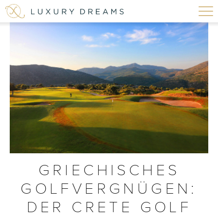
GRIECHISCHES
GOLFVERGNÜGEN:
DER CRETE GOLF