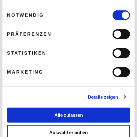
gesammelt haben.
Einwilligungsauswahl
NOTWENDIG
PRÄFERENZEN
STATISTIKEN
MARKETING
Details zeigen
Alle zulassen
Auswahl erlauben