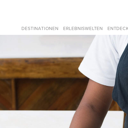
DESTINATIONEN
ERLEBNISWELTEN
ENTDEC