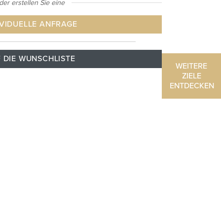
der erstellen Sie eine
IVIDUELLE ANFRAGE
 DIE WUNSCHLISTE
WEITERE
ZIELE
ENTDECKEN