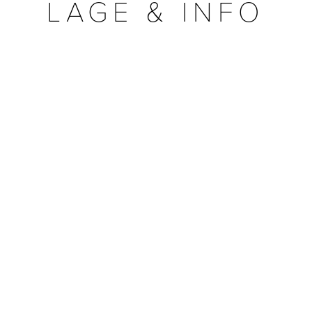
LAGE & INFO