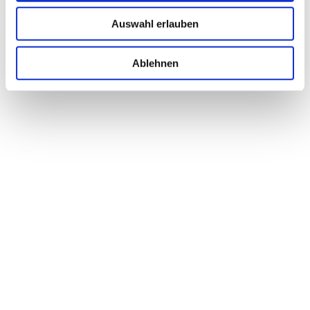
Auswahl erlauben
Ablehnen