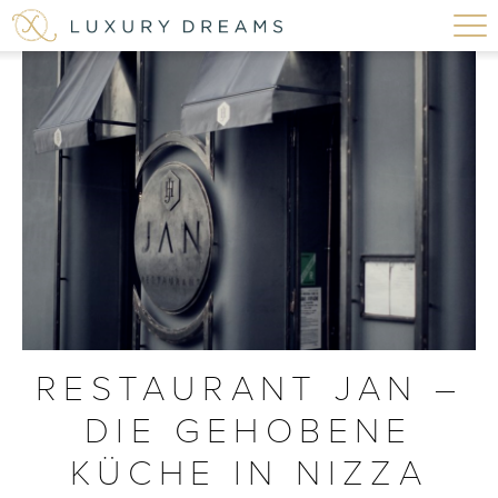
RESTAURANT JAN –
DIE GEHOBENE
KÜCHE IN NIZZA