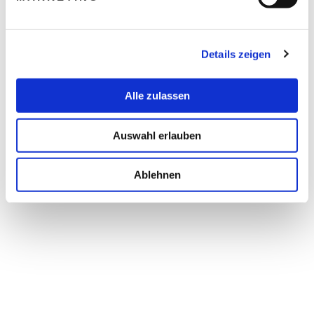
Details zeigen
Alle zulassen
Auswahl erlauben
Ablehnen