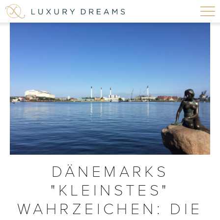
DÄNEMARKS
"KLEINSTES"
WAHRZEICHEN: DIE