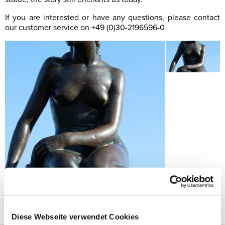
If you are interested or have any questions, please contact
our customer service on +49 (0)30-2196596-0
Persönliche Beratung:
+49 (0)30 21 96 5 69 - 0
Diese Webseite verwendet Cookies