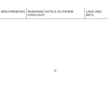
BESCHREIBUNG
PASSENDE HOTELS ZU DIESEM
LAGE UND
HIGHLIGHT
INFO