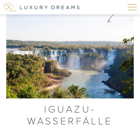
IGUAZU-
WASSERFÄLLE