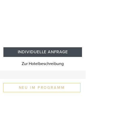
INDIVIDUELLE ANFRAGE
Zur Hotelbeschreibung
NEU IM PROGRAMM