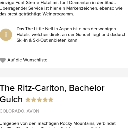
einzige Fünf-Sterne-Hotel mit fünf Diamanten in der Stadt.
Überragender Service ist hier ein Markenzeichen, ebenso wie
das prestigeträchtige Weinprogramm.
Das The Little Nell in Aspen ist eines der wenigen
i
Hotels, welches direkt an der Gondel liegt und dadurch
Ski-In & Ski-Out anbieten kann.
Auf die Wunschliste
The Ritz-Carlton, Bachelor
Gulch
COLORADO, AVON
Umgeben von den mächtigen Rocky Mountains, verbindet