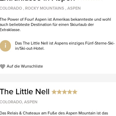
COLORADO , ROCKY MOUNTAINS , ASPEN
The Power of Four! Aspen ist Amerikas bekannteste und wohl
auch beliebteste Destination für einen Skiurlaub der
Extraklasse.
Das The Little Nell ist Aspens einziges Fünf-Sterne-Ski-
i
in/Ski-out-Hotel.
Auf die Wunschliste
The Little Nell
COLORADO, ASPEN
Das Relais & Chateaux am Fuße des Aspen Mountain ist das