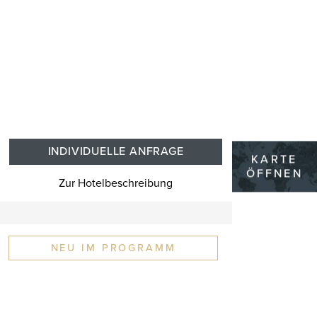
INDIVIDUELLE ANFRAGE
KARTE
ÖFFNEN
Zur Hotelbeschreibung
NEU IM PROGRAMM