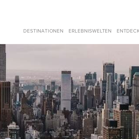
DESTINATIONEN
ERLEBNISWELTEN
ENTDEC