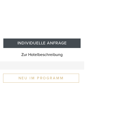
INDIVIDUELLE ANFRAGE
Zur Hotelbeschreibung
NEU IM PROGRAMM