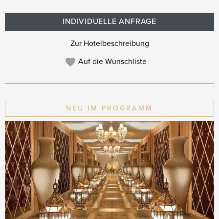
INDIVIDUELLE ANFRAGE
Zur Hotelbeschreibung
Auf die Wunschliste
NEU IM PROGRAMM