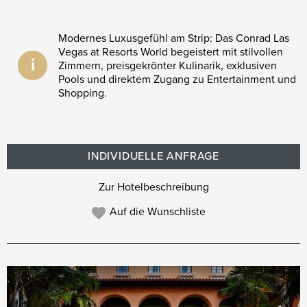
Modernes Luxusgefühl am Strip: Das Conrad Las
Vegas at Resorts World begeistert mit stilvollen
i
Zimmern, preisgekrönter Kulinarik, exklusiven
Pools und direktem Zugang zu Entertainment und
Shopping.
INDIVIDUELLE ANFRAGE
Zur Hotelbeschreibung
Auf die Wunschliste