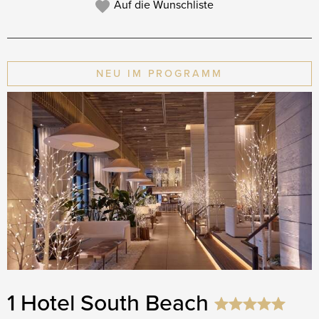
Auf die Wunschliste
NEU IM PROGRAMM
1 Hotel South Beach