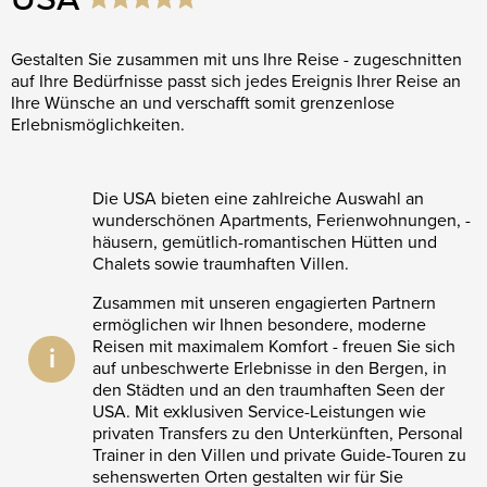
Gestalten Sie zusammen mit uns Ihre Reise - zugeschnitten
auf Ihre Bedürfnisse passt sich jedes Ereignis Ihrer Reise an
Ihre Wünsche an und verschafft somit grenzenlose
Erlebnismöglichkeiten.
Die USA bieten eine zahlreiche Auswahl an
wunderschönen Apartments, Ferienwohnungen, -
häusern, gemütlich-romantischen Hütten und
Chalets sowie traumhaften Villen.
Zusammen mit unseren engagierten Partnern
ermöglichen wir Ihnen besondere, moderne
Reisen mit maximalem Komfort - freuen Sie sich
i
auf unbeschwerte Erlebnisse in den Bergen, in
den Städten und an den traumhaften Seen der
USA. Mit exklusiven Service-Leistungen wie
privaten Transfers zu den Unterkünften, Personal
Trainer in den Villen und private Guide-Touren zu
sehenswerten Orten gestalten wir für Sie