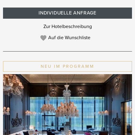
INDIVIDUELLE ANFRAGE
Zur Hotelbeschreibung
Auf die Wunschliste
NEU IM PROGRAMM