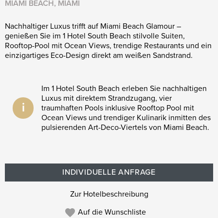
MIAMI BEACH, MIAMI
Nachhaltiger Luxus trifft auf Miami Beach Glamour –
genießen Sie im 1 Hotel South Beach stilvolle Suiten,
Rooftop-Pool mit Ocean Views, trendige Restaurants und ein
einzigartiges Eco-Design direkt am weißen Sandstrand.
Im 1 Hotel South Beach erleben Sie nachhaltigen
Luxus mit direktem Strandzugang, vier
i
traumhaften Pools inklusive Rooftop Pool mit
Ocean Views und trendiger Kulinarik inmitten des
pulsierenden Art-Deco-Viertels von Miami Beach.
INDIVIDUELLE ANFRAGE
Zur Hotelbeschreibung
Auf die Wunschliste