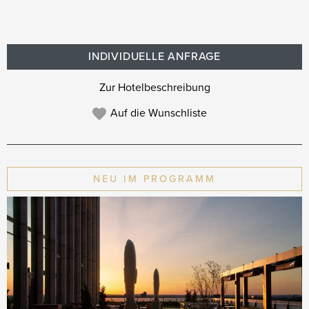
INDIVIDUELLE ANFRAGE
Zur Hotelbeschreibung
Auf die Wunschliste
NEU IM PROGRAMM