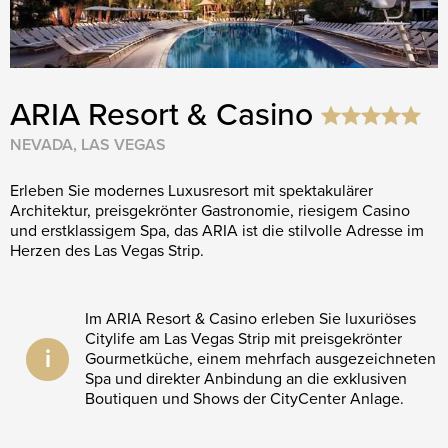
ARIA Resort & Casino
NEVADA, LAS VEGAS
Erleben Sie modernes Luxusresort mit spektakulärer
Architektur, preisgekrönter Gastronomie, riesigem Casino
und erstklassigem Spa, das ARIA ist die stilvolle Adresse im
Herzen des Las Vegas Strip.
Im ARIA Resort & Casino erleben Sie luxuriöses
Citylife am Las Vegas Strip mit preisgekrönter
i
Gourmetküche, einem mehrfach ausgezeichneten
Spa und direkter Anbindung an die exklusiven
Boutiquen und Shows der CityCenter Anlage.