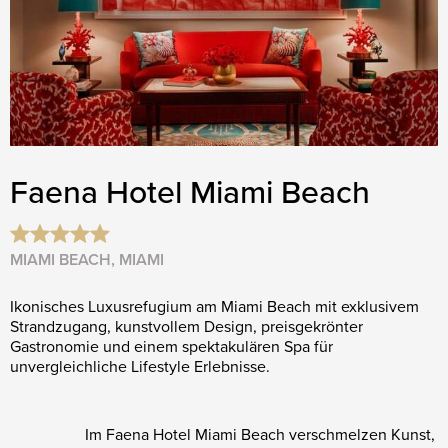
Faena Hotel Miami Beach
MIAMI BEACH, MIAMI
Ikonisches Luxusrefugium am Miami Beach mit exklusivem
Strandzugang, kunstvollem Design, preisgekrönter
Gastronomie und einem spektakulären Spa für
unvergleichliche Lifestyle Erlebnisse.
Im Faena Hotel Miami Beach verschmelzen Kunst,