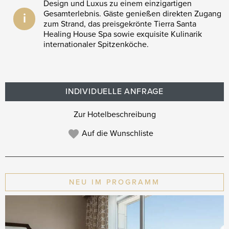
Design und Luxus zu einem einzigartigen
Gesamterlebnis. Gäste genießen direkten Zugang
i
zum Strand, das preisgekrönte Tierra Santa
Healing House Spa sowie exquisite Kulinarik
internationaler Spitzenköche.
INDIVIDUELLE ANFRAGE
Zur Hotelbeschreibung
Auf die Wunschliste
NEU IM PROGRAMM