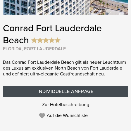
Conrad Fort Lauderdale
Beach
FLORIDA, FORT LAUDERDALE
Das Conrad Fort Lauderdale Beach gilt als neuer Leuchtturm
des Luxus am exklusiven North Beach von Fort Lauderdale
und definiert ultra-elegante Gastfreundschaft neu.
INDIVIDUELLE ANFRAGE
Zur Hotelbeschreibung
Auf die Wunschliste