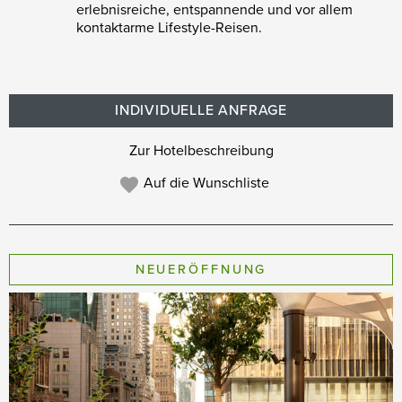
erlebnisreiche, entspannende und vor allem
kontaktarme Lifestyle-Reisen.
INDIVIDUELLE ANFRAGE
Zur Hotelbeschreibung
Auf die Wunschliste
NEUERÖFFNUNG