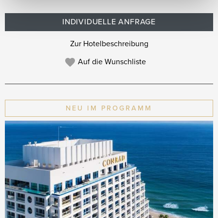
INDIVIDUELLE ANFRAGE
Zur Hotelbeschreibung
Auf die Wunschliste
NEU IM PROGRAMM