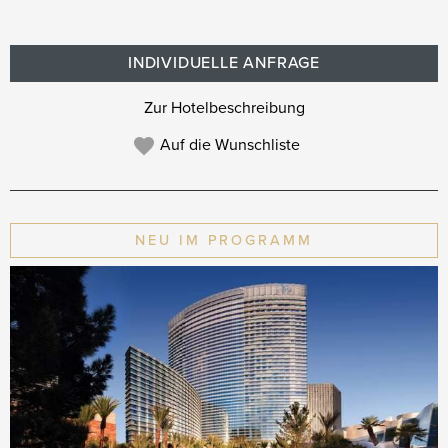
INDIVIDUELLE ANFRAGE
Zur Hotelbeschreibung
Auf die Wunschliste
NEU IM PROGRAMM