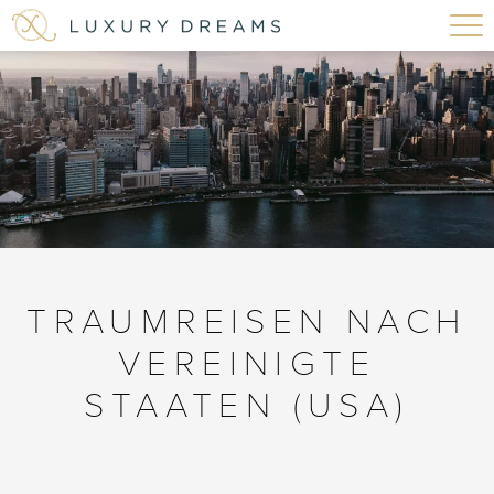
TRAUMREISEN NACH
VEREINIGTE
STAATEN (USA)