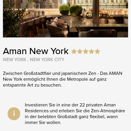
Aman New York
NEW YORK , NEW YORK CITY
Zwischen Großstadtflair und japanischem Zen - Das AMAN
New York ermöglicht Ihnen die Metropole auf ganz
entspannte Art zu besuchen.
Investieren Sie in eine der 22 privaten Aman
Residences und erleben Sie die Zen-Atmosphäre
i
in der belebten Großstadt ganz flexibel, wann
immer Sie wollen.