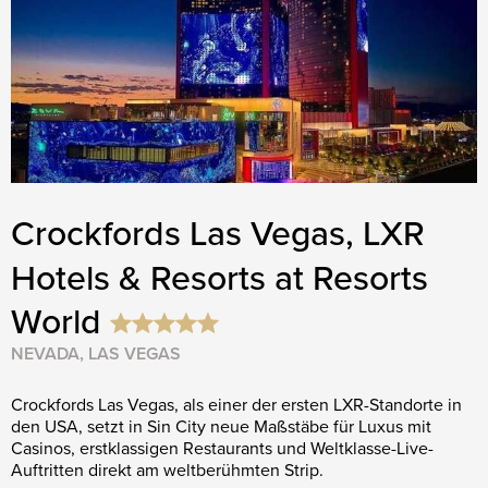
Crockfords Las Vegas, LXR
Hotels & Resorts at Resorts
World
NEVADA, LAS VEGAS
Crockfords Las Vegas, als einer der ersten LXR-Standorte in
den USA, setzt in Sin City neue Maßstäbe für Luxus mit
Casinos, erstklassigen Restaurants und Weltklasse-Live-
Auftritten direkt am weltberühmten Strip.