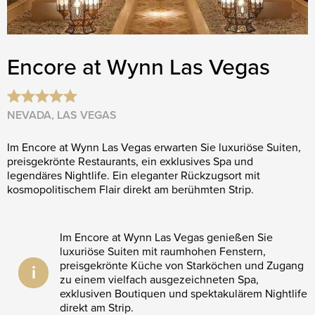
Encore at Wynn Las Vegas
NEVADA, LAS VEGAS
Im Encore at Wynn Las Vegas erwarten Sie luxuriöse Suiten,
preisgekrönte Restaurants, ein exklusives Spa und
legendäres Nightlife. Ein eleganter Rückzugsort mit
kosmopolitischem Flair direkt am berühmten Strip.
Im Encore at Wynn Las Vegas genießen Sie
luxuriöse Suiten mit raumhohen Fenstern,
preisgekrönte Küche von Starköchen und Zugang
i
zu einem vielfach ausgezeichneten Spa,
exklusiven Boutiquen und spektakulärem Nightlife
direkt am Strip.