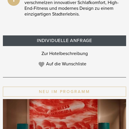
verschmelzen innovativer Schlafkomfort, High-
End-Fitness und modernes Design zu einem
einzigartigen Stadterlebnis.
INDIVIDUELLE ANFRAGE
Zur Hotelbeschreibung
Auf die Wunschliste
NEU IM PROGRAMM