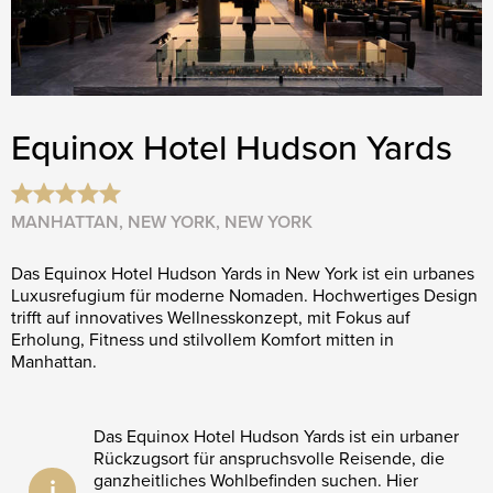
Equinox Hotel Hudson Yards
MANHATTAN, NEW YORK, NEW YORK
Das Equinox Hotel Hudson Yards in New York ist ein urbanes
Luxusrefugium für moderne Nomaden. Hochwertiges Design
trifft auf innovatives Wellnesskonzept, mit Fokus auf
Erholung, Fitness und stilvollem Komfort mitten in
Manhattan.
Das Equinox Hotel Hudson Yards ist ein urbaner
Rückzugsort für anspruchsvolle Reisende, die
ganzheitliches Wohlbefinden suchen. Hier
i