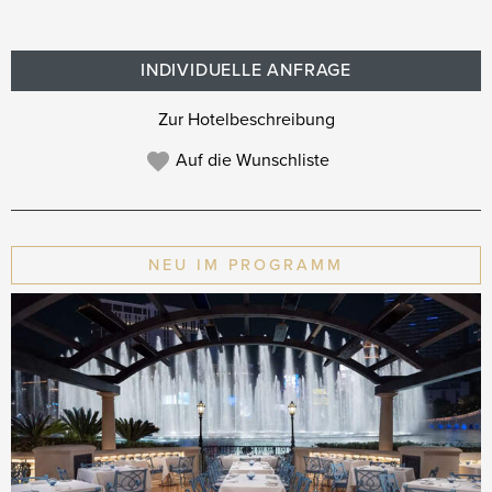
INDIVIDUELLE ANFRAGE
Zur Hotelbeschreibung
Auf die Wunschliste
NEU IM PROGRAMM