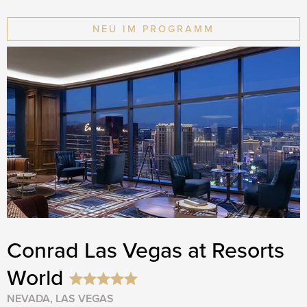
NEU IM PROGRAMM
Conrad Las Vegas at Resorts
World
NEVADA, LAS VEGAS