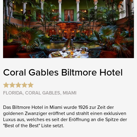
Coral Gables Biltmore Hotel
FLORIDA, CORAL GABLES, MIAMI
Das Biltmore Hotel in Miami wurde 1926 zur Zeit der
goldenen Zwanziger eröffnet und strahlt einen exklusiven
Luxus aus, welches es seit der Eröffnung an die Spitze der
"Best of the Best" Liste setzt.