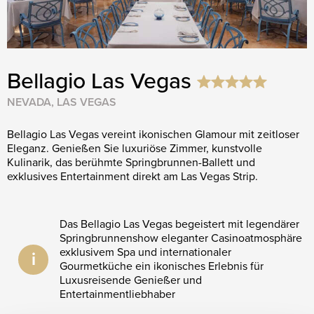
Bellagio Las Vegas
NEVADA, LAS VEGAS
Bellagio Las Vegas vereint ikonischen Glamour mit zeitloser
Eleganz. Genießen Sie luxuriöse Zimmer, kunstvolle
Kulinarik, das berühmte Springbrunnen-Ballett und
exklusives Entertainment direkt am Las Vegas Strip.
Das Bellagio Las Vegas begeistert mit legendärer
Springbrunnenshow eleganter Casinoatmosphäre
exklusivem Spa und internationaler
i
Gourmetküche ein ikonisches Erlebnis für
Luxusreisende Genießer und
Entertainmentliebhaber