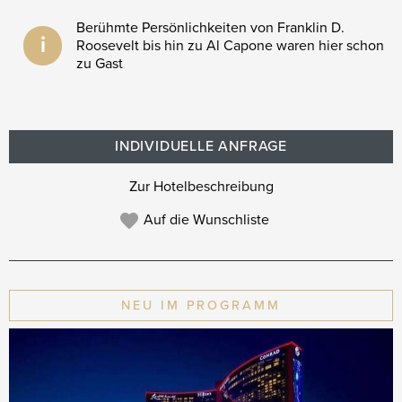
Berühmte Persönlichkeiten von Franklin D.
i
Roosevelt bis hin zu Al Capone waren hier schon
zu Gast
INDIVIDUELLE ANFRAGE
Zur Hotelbeschreibung
Auf die Wunschliste
NEU IM PROGRAMM