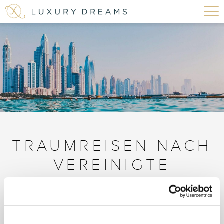
TRAUMREISEN NACH
VEREINIGTE
ARABISCHE EMIRATE