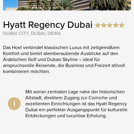
Hyatt Regency Dubai
DUBAI CITY, DUBAI, DEIRA
Das Hoel verbindet klassischen Luxus mit zeitgemäßem
Komfort und bietet atemberaubende Ausblicke auf den
Arabischen Golf und Dubais Skyline – ideal für
anspruchsvolle Reisende, die Business und Freizeit stilvoll
kombinieren möchten.
Mit seiner zentralen Lage nahe der historischen
Altstadt, direktem Zugang zur Corniche und
i
exzellenten Einrichtungen ist das Hyatt Regency
Dubai ein perfekter Ausgangspunkt für kulturelle
Entdeckungen und luxuriöse Erholung.