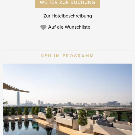
WEITER ZUR BUCHUNG
Zur Hotelbeschreibung
Auf die Wunschliste
NEU IM PROGRAMM