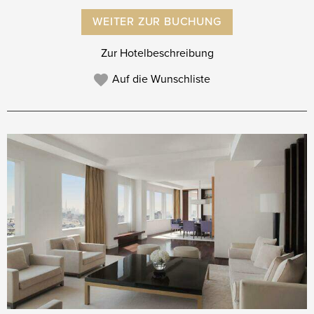
WEITER ZUR BUCHUNG
Zur Hotelbeschreibung
Auf die Wunschliste