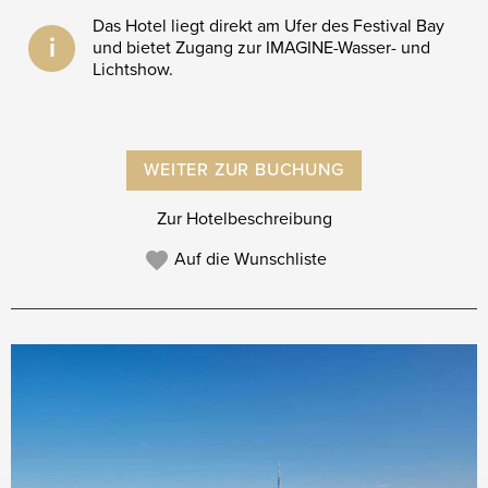
Das Hotel liegt direkt am Ufer des Festival Bay
i
und bietet Zugang zur IMAGINE-Wasser- und
Lichtshow.
WEITER ZUR BUCHUNG
Zur Hotelbeschreibung
Auf die Wunschliste