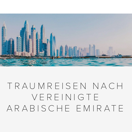
TRAUMREISEN NACH
VEREINIGTE
ARABISCHE EMIRATE