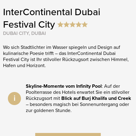
InterContinental Dubai
Festival City
DUBAI CITY, DUBAI
Wo sich Stadtlichter im Wasser spiegeln und Design auf
kulinarische Poesie trifft – das InterContinental Dubai
Festival City ist Ihr stilvoller Rückzugsort zwischen Himmel,
Hafen und Horizont.
Skyline-Momente vom Infinity Pool
: Auf der
Poolterrasse des Hotels erwartet Sie ein stilvoller
i
Rückzugsort mit
Blick auf Burj Khalifa und Creek
– besonders magisch bei Sonnenuntergang oder
zur goldenen Stunde.