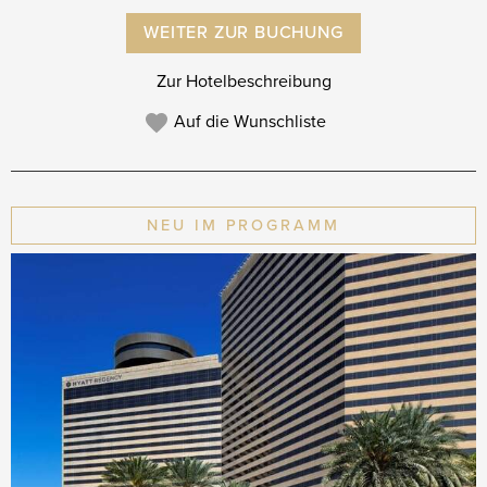
WEITER ZUR BUCHUNG
Zur Hotelbeschreibung
Auf die Wunschliste
NEU IM PROGRAMM