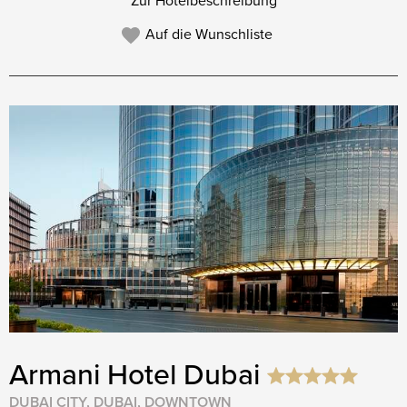
Zur Hotelbeschreibung
Auf die Wunschliste
Armani Hotel Dubai
DUBAI CITY, DUBAI, DOWNTOWN