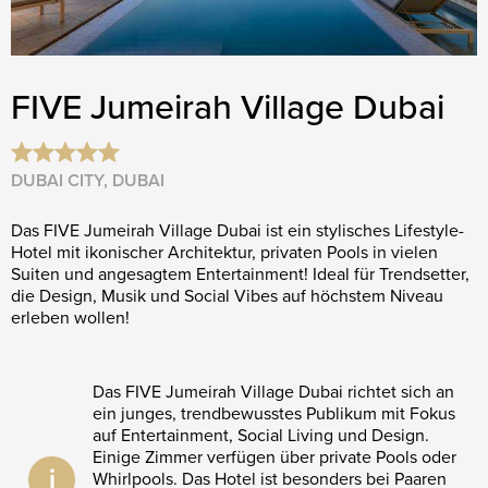
FIVE Jumeirah Village Dubai
DUBAI CITY, DUBAI
Das FIVE Jumeirah Village Dubai ist ein stylisches Lifestyle-
Hotel mit ikonischer Architektur, privaten Pools in vielen
Suiten und angesagtem Entertainment! Ideal für Trendsetter,
die Design, Musik und Social Vibes auf höchstem Niveau
erleben wollen!
Das FIVE Jumeirah Village Dubai richtet sich an
ein junges, trendbewusstes Publikum mit Fokus
auf Entertainment, Social Living und Design.
Einige Zimmer verfügen über private Pools oder
i
Whirlpools. Das Hotel ist besonders bei Paaren