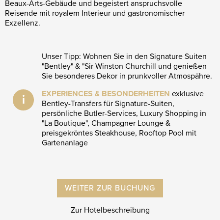
Beaux-Arts-Gebäude und begeistert anspruchsvolle
Reisende mit royalem Interieur und gastronomischer
Exzellenz.
Unser Tipp: Wohnen Sie in den Signature Suiten
"Bentley" & "Sir Winston Churchill und genießen
Sie besonderes Dekor in prunkvoller Atmospähre.
EXPERIENCES & BESONDERHEITEN
exklusive
i
Bentley-Transfers für Signature-Suiten,
persönliche Butler-Services, Luxury Shopping in
"La Boutique", Champagner Lounge &
preisgekröntes Steakhouse, Rooftop Pool mit
Gartenanlage
WEITER ZUR BUCHUNG
Zur Hotelbeschreibung