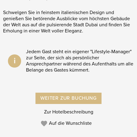
Schwelgen Sie in feinstem italienischen Design und
genießen Sie betörende Ausblicke vom höchsten Gebäude
der Welt aus auf die pulsierende Stadt Dubai und finden Sie
Erholung in einer Welt voller Eleganz.
Jedem Gast steht ein eigener "Lifestyle-Manager"
zur Seite, der sich als persönlicher
i
Ansprechpartner während des Aufenthalts um alle
Belange des Gastes kümmert.
WEITER ZUR BUCHUNG
Zur Hotelbeschreibung
Auf die Wunschliste