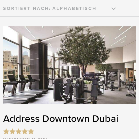
SORTIERT NACH:
Address Downtown Dubai