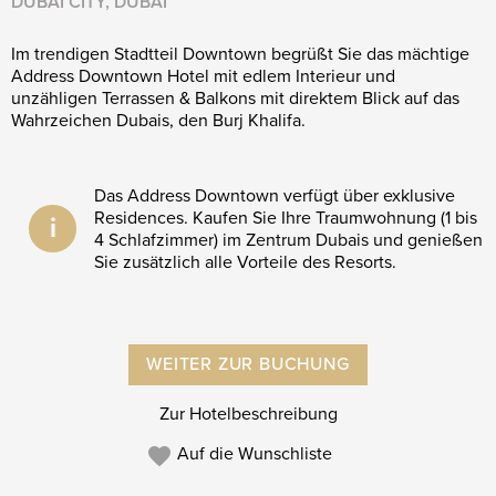
DUBAI CITY, DUBAI
Im trendigen Stadtteil Downtown begrüßt Sie das mächtige
Address Downtown Hotel mit edlem Interieur und
unzähligen Terrassen & Balkons mit direktem Blick auf das
Wahrzeichen Dubais, den Burj Khalifa.
Das Address Downtown verfügt über exklusive
Residences. Kaufen Sie Ihre Traumwohnung (1 bis
i
4 Schlafzimmer) im Zentrum Dubais und genießen
Sie zusätzlich alle Vorteile des Resorts.
WEITER ZUR BUCHUNG
Zur Hotelbeschreibung
Auf die Wunschliste