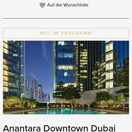
Auf die Wunschliste
NEU IM PROGRAMM
Anantara Downtown Dubai