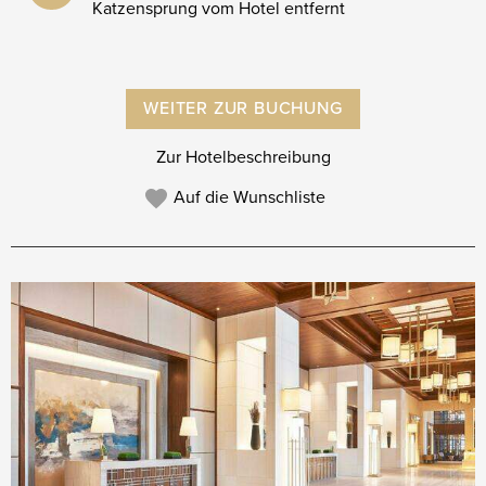
Katzensprung vom Hotel entfernt
WEITER ZUR BUCHUNG
Zur Hotelbeschreibung
Auf die Wunschliste