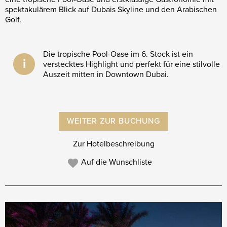
spektakulärem Blick auf Dubais Skyline und den Arabischen
Golf.
Die tropische Pool-Oase im 6. Stock ist ein
i
verstecktes Highlight und perfekt für eine stilvolle
Auszeit mitten in Downtown Dubai.
WEITER ZUR BUCHUNG
Zur Hotelbeschreibung
Auf die Wunschliste