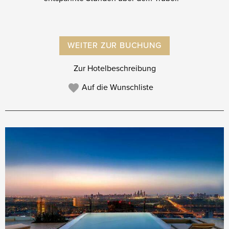
WEITER ZUR BUCHUNG
Zur Hotelbeschreibung
Auf die Wunschliste