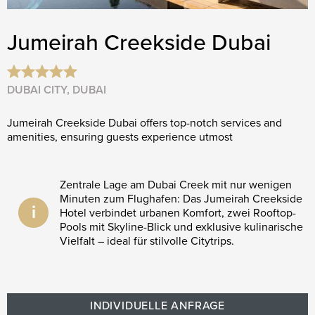
Jumeirah Creekside Dubai
DUBAI CITY, DUBAI
Jumeirah Creekside Dubai offers top-notch services and
amenities, ensuring guests experience utmost
Zentrale Lage am Dubai Creek mit nur wenigen
Minuten zum Flughafen: Das Jumeirah Creekside
i
Hotel verbindet urbanen Komfort, zwei Rooftop-
Pools mit Skyline-Blick und exklusive kulinarische
Vielfalt – ideal für stilvolle Citytrips.
INDIVIDUELLE ANFRAGE