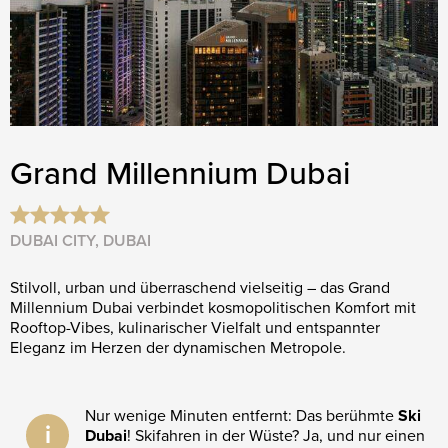
Grand Millennium Dubai
DUBAI CITY, DUBAI
Stilvoll, urban und überraschend vielseitig – das Grand
Millennium Dubai verbindet kosmopolitischen Komfort mit
Rooftop-Vibes, kulinarischer Vielfalt und entspannter
Eleganz im Herzen der dynamischen Metropole.
Nur wenige Minuten entfernt: Das berühmte
Ski
i
Dubai
! Skifahren in der Wüste? Ja, und nur einen