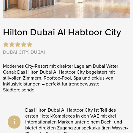
Hilton Dubai Al Habtoor City
DUBAI CITY, DUBAI
Modernes City-Resort mit direkter Lage am Dubai Water
Canal: Das Hilton Dubai Al Habtoor City begeistert mit
stilvollen Zimmern, Rooftop-Pool, Spa und exklusiven
Inklusivleistungen – perfekt für trendbewusste
Städtereisende.
Das Hilton Dubai Al Habtoor City ist Teil des
ersten Hotel-Komplexes in den VAE mit drei
i
internationalen Marken unter einem Dach und
bietet direkten Zugang zur spektakulären Wasser-