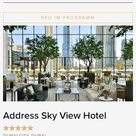
NEU IM PROGRAMM
Address Sky View Hotel