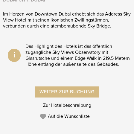
DUBAI CITY, DUBAI
Im Herzen von Downtown Dubai erhebt sich das Address Sky
View Hotel mit seinen ikonischen Zwillings­türmen,
verbunden durch eine atemberaubende Sky Bridge.
Das Highlight des Hotels ist das öffentlich
zugängliche Sky Views Observatory mit
i
Glasrutsche und einem Edge Walk in 219,5 Metern
Höhe entlang der außenseite des Gebäudes.
WEITER ZUR BUCHUNG
Zur Hotelbeschreibung
Auf die Wunschliste