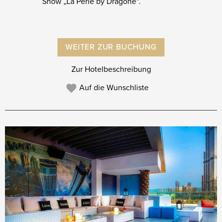
Show „La Perle by Dragone“.
WEITER ZUR BUCHUNG
Zur Hotelbeschreibung
Auf die Wunschliste