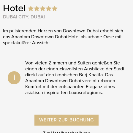
Hotel
DUBAI CITY, DUBAI
Im pulsierenden Herzen von Downtown Dubai erhebt sich
das Anantara Downtown Dubai Hotel als urbane Oase mit
spektakulärer Aussicht
Von vielen Zimmern und Suiten genießen Sie
einen der eindrucksvollsten Ausblicke der Stadt,
direkt auf den ikonischen Burj Khalifa. Das
i
Anantara Downtown Dubai vereint urbanen
Komfort mit der entspannten Eleganz eines
asiatisch inspirierten Luxusrefugiums.
WEITER ZUR BUCHUNG