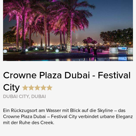
Crowne Plaza Dubai - Festival
City
DUBAI CITY, DUBAI
Ein Rückzugsort am Wasser mit Blick auf die Skyline – das
Crowne Plaza Dubai – Festival City verbindet urbane Eleganz
mit der Ruhe des Creek.