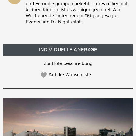
und Freundesgruppen beliebt – für Familien mit
kleinen Kindern ist es weniger geeignet. Am
Wochenende finden regelmäßig angesagte
Events und DJ-Nights statt.
INDIVIDUELLE ANFRAGE
Zur Hotelbeschreibung
Auf die Wunschliste