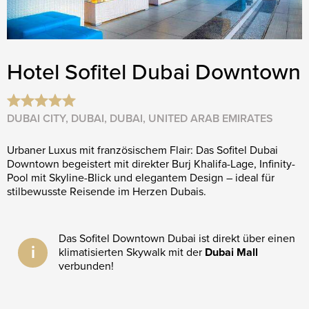
Hotel Sofitel Dubai Downtown
DUBAI CITY, DUBAI, DUBAI, UNITED ARAB EMIRATES
Urbaner Luxus mit französischem Flair: Das Sofitel Dubai
Downtown begeistert mit direkter Burj Khalifa-Lage, Infinity-
Pool mit Skyline-Blick und elegantem Design – ideal für
stilbewusste Reisende im Herzen Dubais.
Das Sofitel Downtown Dubai ist direkt über einen
i
klimatisierten Skywalk mit der
Dubai Mall
verbunden!