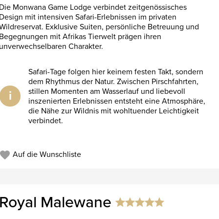
Die Monwana Game Lodge verbindet zeitgenössisches
Design mit intensiven Safari-Erlebnissen im privaten
Wildreservat. Exklusive Suiten, persönliche Betreuung und
Begegnungen mit Afrikas Tierwelt prägen ihren
unverwechselbaren Charakter.
Safari-Tage folgen hier keinem festen Takt, sondern
dem Rhythmus der Natur. Zwischen Pirschfahrten,
stillen Momenten am Wasserlauf und liebevoll
i
inszenierten Erlebnissen entsteht eine Atmosphäre,
die Nähe zur Wildnis mit wohltuender Leichtigkeit
verbindet.
Auf die Wunschliste
Royal Malewane