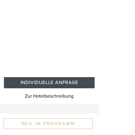
INDIVIDUELLE ANFRAGE
Zur Hotelbeschreibung
NEU IM PROGRAMM