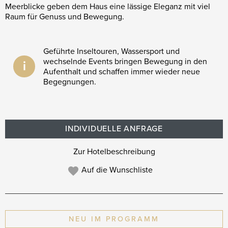
Meerblicke geben dem Haus eine lässige Eleganz mit viel
Raum für Genuss und Bewegung.
Geführte Inseltouren, Wassersport und
wechselnde Events bringen Bewegung in den
i
Aufenthalt und schaffen immer wieder neue
Begegnungen.
INDIVIDUELLE ANFRAGE
Zur Hotelbeschreibung
Auf die Wunschliste
NEU IM PROGRAMM