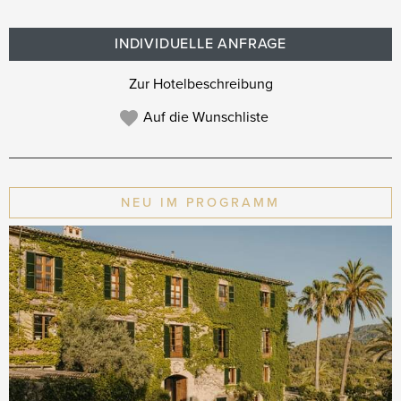
INDIVIDUELLE ANFRAGE
Zur Hotelbeschreibung
Auf die Wunschliste
NEU IM PROGRAMM