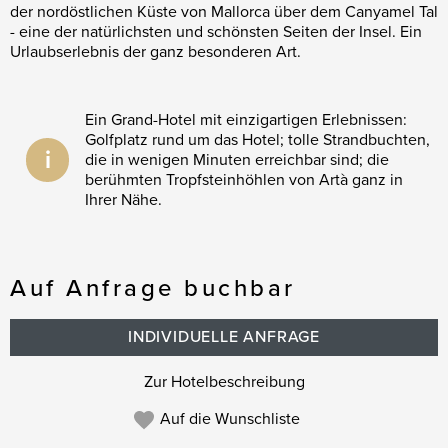
der nordöstlichen Küste von Mallorca über dem Canyamel Tal
- eine der natürlichsten und schönsten Seiten der Insel. Ein
Urlaubserlebnis der ganz besonderen Art.
Ein Grand-Hotel mit einzigartigen Erlebnissen:
Golfplatz rund um das Hotel; tolle Strandbuchten,
i
die in wenigen Minuten erreichbar sind; die
berühmten Tropfsteinhöhlen von Artà ganz in
Ihrer Nähe.
Auf Anfrage buchbar
INDIVIDUELLE ANFRAGE
Zur Hotelbeschreibung
Auf die Wunschliste