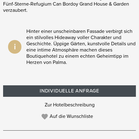
Fünf-Sterne-Refugium Can Bordoy Grand House & Garden
verzaubert.
Hinter einer unscheinbaren Fassade verbirgt sich
ein stilvolles Hideaway voller Charakter und
Geschichte. Üppige Gärten, kunstvolle Details und
i
eine intime Atmosphäre machen dieses
Boutiquehotel zu einem echten Geheimtipp im
Herzen von Palma.
INDIVIDUELLE ANFRAGE
Zur Hotelbeschreibung
Auf die Wunschliste