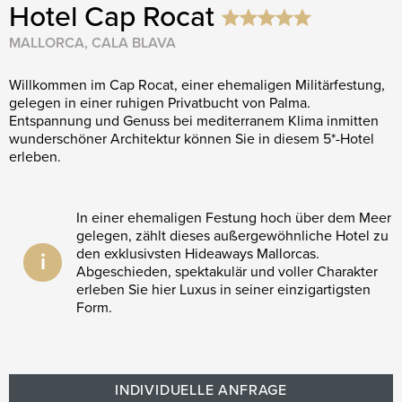
Hotel Cap Rocat
MALLORCA, CALA BLAVA
Willkommen im Cap Rocat, einer ehemaligen Militärfestung,
gelegen in einer ruhigen Privatbucht von Palma.
Entspannung und Genuss bei mediterranem Klima inmitten
wunderschöner Architektur können Sie in diesem 5*-Hotel
erleben.
In einer ehemaligen Festung hoch über dem Meer
gelegen, zählt dieses außergewöhnliche Hotel zu
den exklusivsten Hideaways Mallorcas.
i
Abgeschieden, spektakulär und voller Charakter
erleben Sie hier Luxus in seiner einzigartigsten
Form.
INDIVIDUELLE ANFRAGE