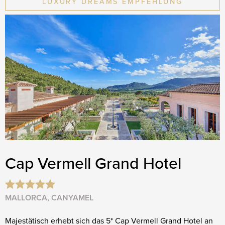
LUXURY DREAMS EMPFEHLUNG
Cap Vermell Grand Hotel
MALLORCA, CANYAMEL
Majestätisch erhebt sich das 5* Cap Vermell Grand Hotel an