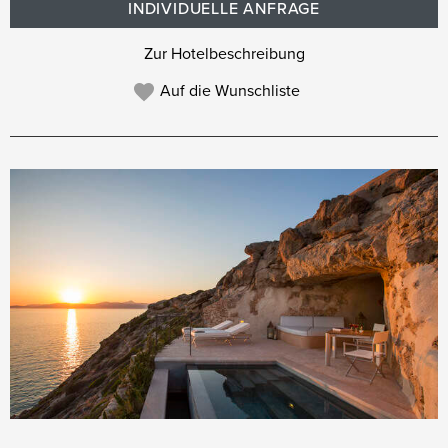
INDIVIDUELLE ANFRAGE
Zur Hotelbeschreibung
Auf die Wunschliste