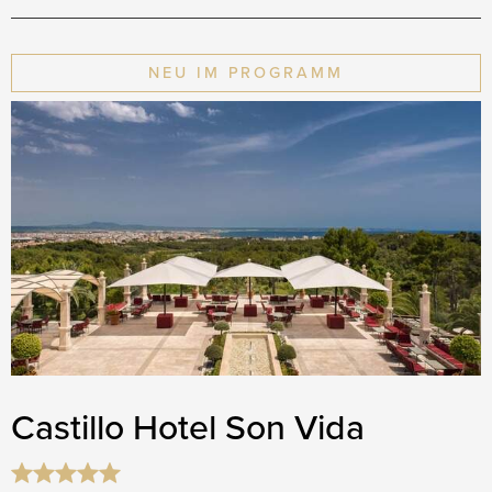
NEU IM PROGRAMM
Castillo Hotel Son Vida