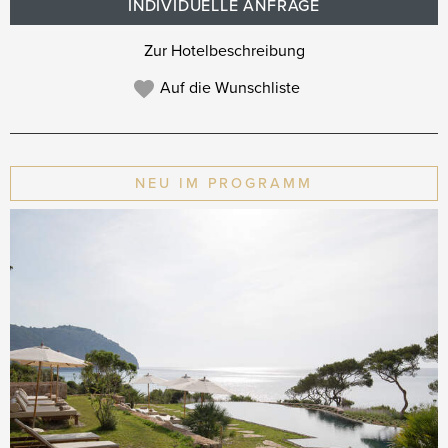
INDIVIDUELLE ANFRAGE
Zur Hotelbeschreibung
Auf die Wunschliste
NEU IM PROGRAMM