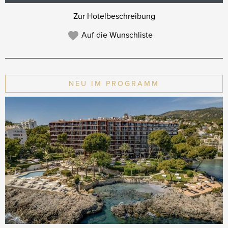
Zur Hotelbeschreibung
Auf die Wunschliste
NEU IM PROGRAMM