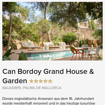
Can Bordoy Grand House &
Garden
BALEAREN, PALMA DE MALLORCA
Dieses majestätische Anwesen aus dem 16. Jahrhundert
wurde meisterhaft renoviert und in das heutige luxuriöse