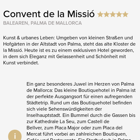
Convent de la Missió
BALEAREN, PALMA DE MALLORCA
Kunst & urbanes Leben: Umgeben von kleinen Straßen und
Hofgärten in der Altstadt von Palma, steht das alte Kloster de
la Missió. Heute ist es zu einem exklusiven Hotel geworden,
in dem sich Eleganz mit Gelassenheit und Schönheit mit
Kunst verbindet.
Ein ganz besonderes Juwel im Herzen von Palma
de Mallorca: Das kleine Boutiquehotel in Palma ist
der perfekte Ausgangsort für einen aufregenden
Städtetrip.
Rund um das Boutiquehotel befinden
sich viele Sehenswürdigkeiten der
Inselhauptstadt. Ein Bummel durch die Gassen bis
zur Kathedrale La Seu, zum Castell de
Bellver, zum Placa Major oder zum Placa del
Mercat führt vorbei an zahlreichen Boutiquen,
i