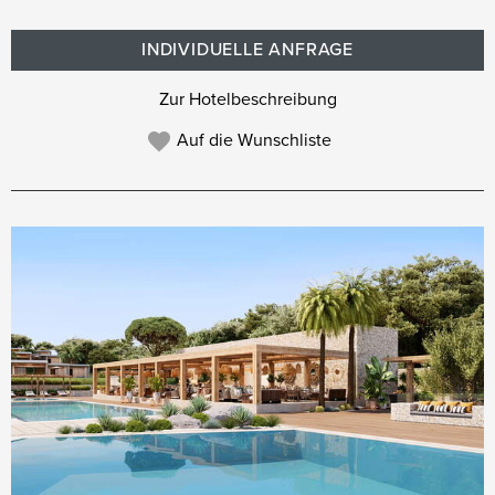
INDIVIDUELLE ANFRAGE
Zur Hotelbeschreibung
Auf die Wunschliste