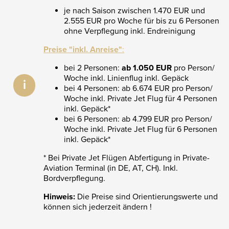
je nach Saison zwischen 1.470 EUR und
2.555 EUR pro Woche für bis zu 6 Personen
ohne Verpflegung inkl. Endreinigung
Preise "inkl. Anreise"
:
bei 2 Personen:
ab 1.050 EUR
pro Person/
Woche inkl. Linienflug inkl. Gepäck
i
bei 4 Personen: ab 6.674 EUR pro Person/
Woche inkl. Private Jet Flug für 4 Personen
inkl. Gepäck*
bei 6 Personen: ab 4.799 EUR pro Person/
Woche inkl. Private Jet Flug für 6 Personen
inkl. Gepäck*
* Bei Private Jet Flügen Abfertigung in Private-
Aviation Terminal (in DE, AT, CH). Inkl.
Bordverpflegung.
Hinweis:
Die Preise sind Orientierungswerte und
können sich jederzeit ändern !