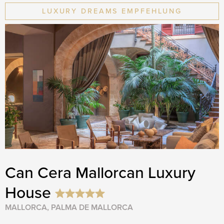
LUXURY DREAMS EMPFEHLUNG
Can Cera Mallorcan Luxury
House
MALLORCA, PALMA DE MALLORCA