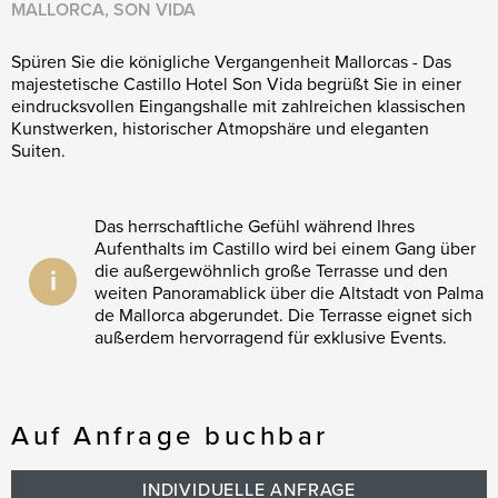
MALLORCA, SON VIDA
Spüren Sie die königliche Vergangenheit Mallorcas - Das
majestetische Castillo Hotel Son Vida begrüßt Sie in einer
eindrucksvollen Eingangshalle mit zahlreichen klassischen
Kunstwerken, historischer Atmopshäre und eleganten
Suiten.
Das herrschaftliche Gefühl während Ihres
Aufenthalts im Castillo wird bei einem Gang über
die außergewöhnlich große Terrasse und den
i
weiten Panoramablick über die Altstadt von Palma
de Mallorca abgerundet. Die Terrasse eignet sich
außerdem hervorragend für exklusive Events.
Auf Anfrage buchbar
INDIVIDUELLE ANFRAGE