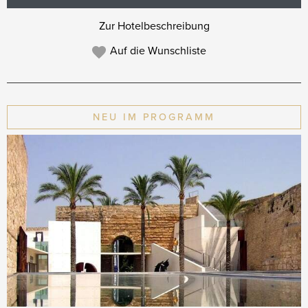
Zur Hotelbeschreibung
Auf die Wunschliste
NEU IM PROGRAMM