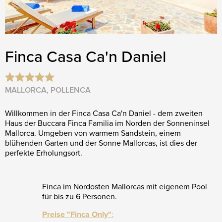
Finca Casa Ca'n Daniel
MALLORCA, POLLENCA
Willkommen in der Finca Casa Ca'n Daniel - dem zweiten
Haus der Buccara Finca Familia im Norden der Sonneninsel
Mallorca. Umgeben von warmem Sandstein, einem
blühenden Garten und der Sonne Mallorcas, ist dies der
perfekte Erholungsort.
Finca im Nordosten Mallorcas mit eigenem Pool
für bis zu 6 Personen.
Preise "Finca Only"
: