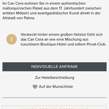
Im Can Cera wohnen Sie in einem authentischen
mallorquinischen Palast aus dem 17. Jahrhundert zwischen
antiken Möbeln und avantgardistischer Kunst direkt in der
Altstadt von Palma.
Versteckt hinter einem großen Holztor fühlt sich
i
das Can Cera an wie eine Mischung aus
luxuriösem Boutique-Hotel und edlem Privat-Club.
INDIVIDUELLE ANFRAGE
Zur Hotelbeschreibung
Auf die Wunschliste