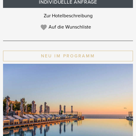
INDIVIDUELLE ANFRAGE
Zur Hotelbeschreibung
Auf die Wunschliste
NEU IM PROGRAMM