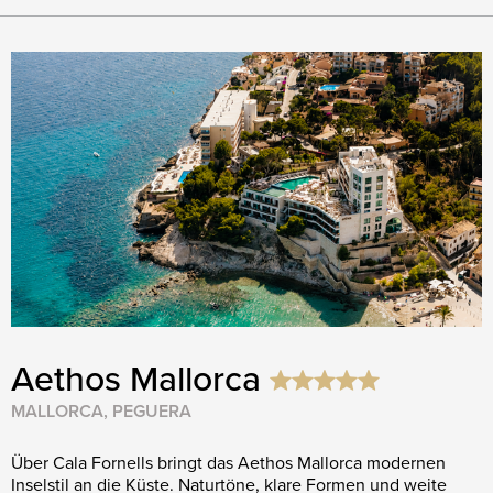
Aethos Mallorca
MALLORCA, PEGUERA
Über Cala Fornells bringt das Aethos Mallorca modernen
Inselstil an die Küste. Naturtöne, klare Formen und weite