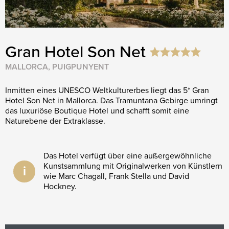
Gran Hotel Son Net
MALLORCA, PUIGPUNYENT
Inmitten eines UNESCO Weltkulturerbes liegt das 5* Gran
Hotel Son Net in Mallorca. Das Tramuntana Gebirge umringt
das luxuriöse Boutique Hotel und schafft somit eine
Naturebene der Extraklasse.
Das Hotel verfügt über eine außergewöhnliche
Kunstsammlung mit Originalwerken von Künstlern
i
wie Marc Chagall, Frank Stella und David
Hockney.