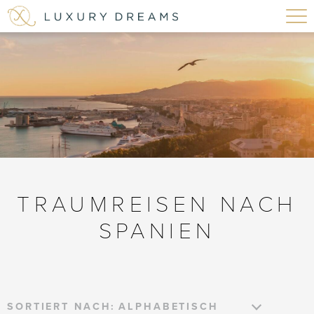
TRAUMREISEN NACH
SPANIEN
SORTIERT NACH: