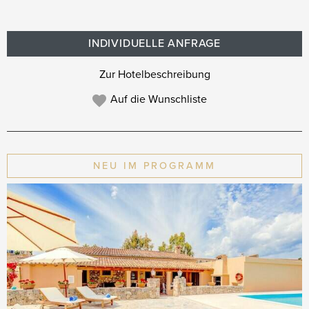
INDIVIDUELLE ANFRAGE
Zur Hotelbeschreibung
Auf die Wunschliste
NEU IM PROGRAMM