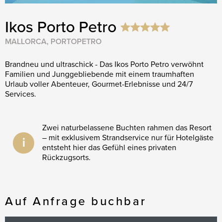
Ikos Porto Petro
MALLORCA, PORTOPETRO
Brandneu und ultraschick - Das Ikos Porto Petro verwöhnt
Familien und Junggebliebende mit einem traumhaften
Urlaub voller Abenteuer, Gourmet-Erlebnisse und 24/7
Services.
Zwei naturbelassene Buchten rahmen das Resort
– mit exklusivem Strandservice nur für Hotelgäste
i
entsteht hier das Gefühl eines privaten
Rückzugsorts.
Auf Anfrage buchbar