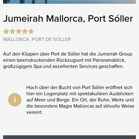
Jumeirah Mallorca, Port Sóller
MALLORCA, PORT DE SÓLLER
Auf den Klippen über Port de Sóller hat die Jumeirah Group
einen beeindruckenden Rückzugsort mit Panoramablick,
großzügigem Spa und exzellenten Services geschaffen.
Hoch über der Bucht von Port Sóller eröffnet sich
hier ein Logenplatz mit spektakulären Ausblicken
i
auf Meer und Berge. Ein Ort, der Ruhe, Weite und
die besondere Magie Mallorcas auf stilvolle Weise
vereint.