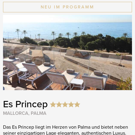
NEU IM PROGRAMM
Es Princep
MALLORCA, PALMA
Das Es Princep liegt im Herzen von Palma und bietet neben
seiner einzigartigen Lage eleganten, authentischen Luxus.