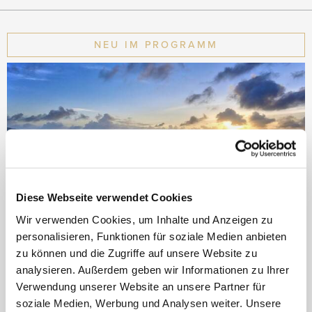
NEU IM PROGRAMM
Diese Webseite verwendet Cookies
Wir verwenden Cookies, um Inhalte und Anzeigen zu
personalisieren, Funktionen für soziale Medien anbieten
zu können und die Zugriffe auf unsere Website zu
Six Senses Zil Pasyon
analysieren. Außerdem geben wir Informationen zu Ihrer
Verwendung unserer Website an unsere Partner für
FELICITE
soziale Medien, Werbung und Analysen weiter. Unsere