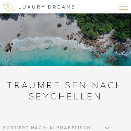
TRAUMREISEN NACH
SEYCHELLEN
SORTIERT NACH: