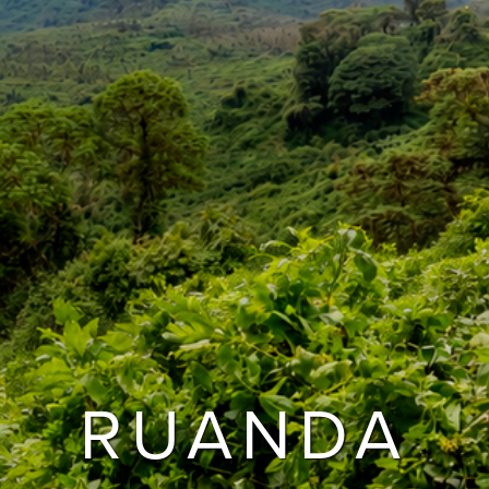
RUANDA