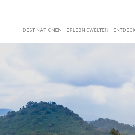
DESTINATIONEN
ERLEBNISWELTEN
ENTDEC