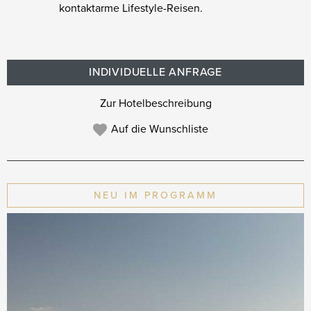
kontaktarme Lifestyle-Reisen.
INDIVIDUELLE ANFRAGE
Zur Hotelbeschreibung
Auf die Wunschliste
NEU IM PROGRAMM