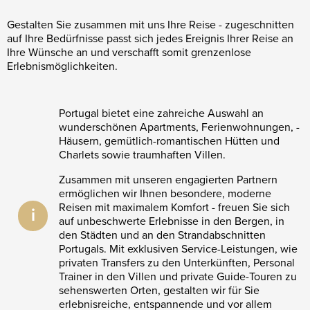
Gestalten Sie zusammen mit uns Ihre Reise - zugeschnitten
auf Ihre Bedürfnisse passt sich jedes Ereignis Ihrer Reise an
Ihre Wünsche an und verschafft somit grenzenlose
Erlebnismöglichkeiten.
Portugal bietet eine zahreiche Auswahl an
wunderschönen Apartments, Ferienwohnungen, -
Häusern, gemütlich-romantischen Hütten und
Charlets sowie traumhaften Villen.
Zusammen mit unseren engagierten Partnern
ermöglichen wir Ihnen besondere, moderne
Reisen mit maximalem Komfort - freuen Sie sich
i
auf unbeschwerte Erlebnisse in den Bergen, in
den Städten und an den Strandabschnitten
Portugals. Mit exklusiven Service-Leistungen, wie
privaten Transfers zu den Unterkünften, Personal
Trainer in den Villen und private Guide-Touren zu
sehenswerten Orten, gestalten wir für Sie
erlebnisreiche, entspannende und vor allem