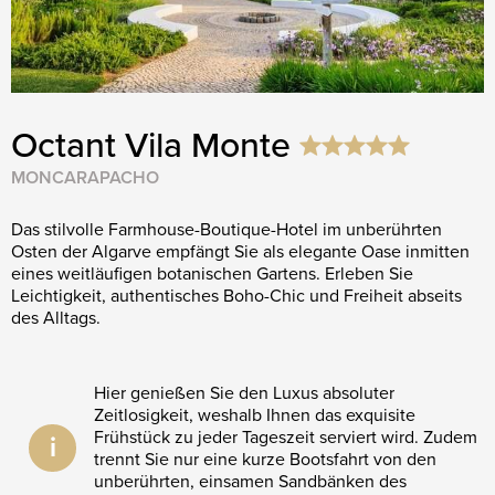
Octant Vila Monte
MONCARAPACHO
Das stilvolle Farmhouse-Boutique-Hotel im unberührten
Osten der Algarve empfängt Sie als elegante Oase inmitten
eines weitläufigen botanischen Gartens. Erleben Sie
Leichtigkeit, authentisches Boho-Chic und Freiheit abseits
des Alltags.
Hier genießen Sie den Luxus absoluter
Zeitlosigkeit, weshalb Ihnen das exquisite
Frühstück zu jeder Tageszeit serviert wird. Zudem
i
trennt Sie nur eine kurze Bootsfahrt von den
unberührten, einsamen Sandbänken des