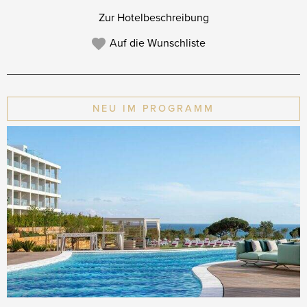
Zur Hotelbeschreibung
Auf die Wunschliste
NEU IM PROGRAMM