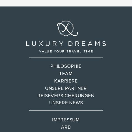
PHILOSOPHIE
TEAM
KARRIERE
UNSERE PARTNER
REISEVERSICHERUNGEN
UNSERE NEWS
IMPRESSUM
ARB