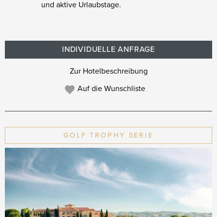
und aktive Urlaubstage.
INDIVIDUELLE ANFRAGE
Zur Hotelbeschreibung
Auf die Wunschliste
GOLF TROPHY SERIE