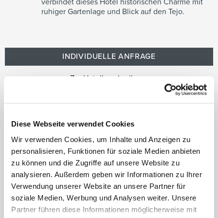
verbindet dieses Hotel historischen Charme mit
ruhiger Gartenlage und Blick auf den Tejo.
INDIVIDUELLE ANFRAGE
Zur Hotelbeschreibung
Auf die Wunschliste
Diese Webseite verwendet Cookies
Wir verwenden Cookies, um Inhalte und Anzeigen zu
personalisieren, Funktionen für soziale Medien anbieten
zu können und die Zugriffe auf unsere Website zu
analysieren. Außerdem geben wir Informationen zu Ihrer
Verwendung unserer Website an unsere Partner für
soziale Medien, Werbung und Analysen weiter. Unsere
Partner führen diese Informationen möglicherweise mit