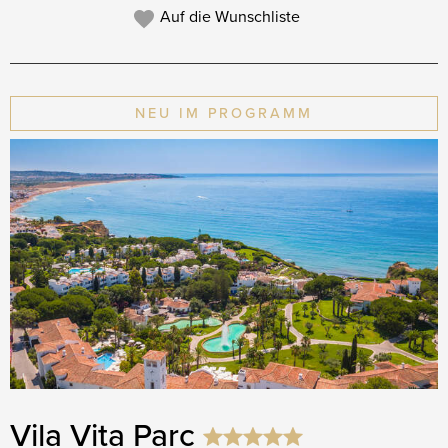
Auf die Wunschliste
NEU IM PROGRAMM
Vila Vita Parc