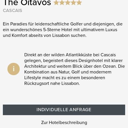
The Oitavos
CASCAIS
Ein Paradies für leidenschaftliche Golfer und diejenigen, die
ein wunderschönes 5-Sterne Hotel mit ultimativem Luxus
und Komfort abseits von Lissabon suchen.
Direkt an der wilden Atlantikküste bei Cascais
gelegen, begeistert dieses Designhotel mit klarer
Architektur und weitem Blick über den Ozean. Die
i
Kombination aus Natur, Golf und modernem
Lifestyle macht es zu einem besonderen
Rückzugsort nahe Lissabon.
INDIVIDUELLE ANFRAGE
Zur Hotelbeschreibung