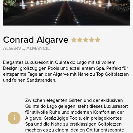
Conrad Algarve
ALGARVE, ALMANCIL
Elegantes Luxusresort in Quinta do Lago mit stilvollem
Design, großzügigen Pools und exzellentem Spa. Perfekt für
entspannte Tage an der Algarve mit Nähe zu Top Golfplätzen
und feinen Sandstränden.
Zwischen eleganten Gärten und der exklusiven
Quinta do Lago gelegen, steht dieses Luxusresort
für stilvolle Ruhe und modernen Komfort an der
i
Algarve. Großzügige Pools, ein preisgekröntes
Spa und die Nähe zu erstklassigen Golfplätzen
machen es zu einem idealen Ort für entspannte