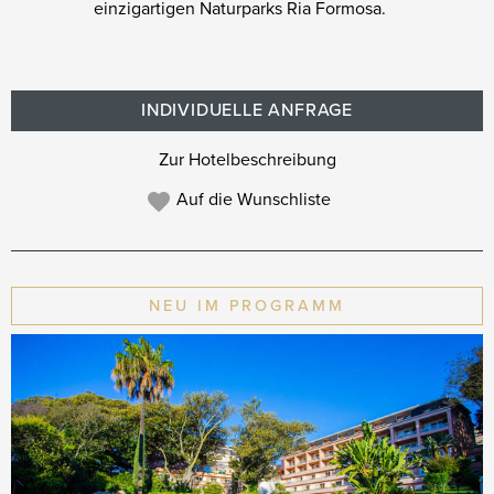
einzigartigen Naturparks Ria Formosa.
INDIVIDUELLE ANFRAGE
Zur Hotelbeschreibung
Auf die Wunschliste
NEU IM PROGRAMM