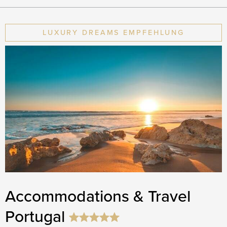
LUXURY DREAMS EMPFEHLUNG
Accommodations & Travel
Portugal