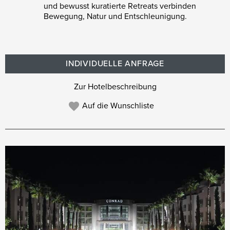
und bewusst kuratierte Retreats verbinden
Bewegung, Natur und Entschleunigung.
INDIVIDUELLE ANFRAGE
Zur Hotelbeschreibung
Auf die Wunschliste