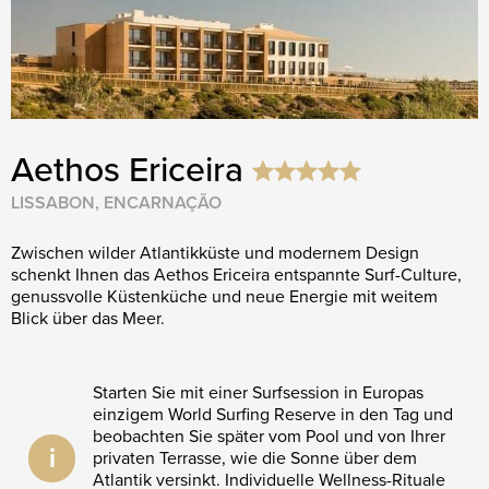
Aethos Ericeira
LISSABON, ENCARNAÇÃO
Zwischen wilder Atlantikküste und modernem Design
schenkt Ihnen das Aethos Ericeira entspannte Surf-Culture,
genussvolle Küstenküche und neue Energie mit weitem
Blick über das Meer.
Starten Sie mit einer Surfsession in Europas
einzigem World Surfing Reserve in den Tag und
beobachten Sie später vom Pool und von Ihrer
i
privaten Terrasse, wie die Sonne über dem
Atlantik versinkt. Individuelle Wellness-Rituale