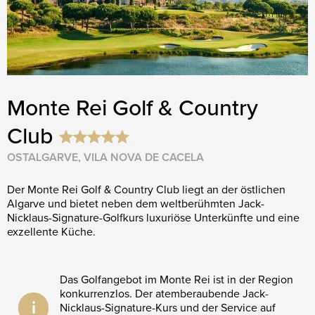
Monte Rei Golf & Country
Club
OSTALGARVE, VILA NOVA DE CACELA
Der Monte Rei Golf & Country Club liegt an der östlichen
Algarve und bietet neben dem weltberühmten Jack-
Nicklaus-Signature-Golfkurs luxuriöse Unterkünfte und eine
exzellente Küche.
Das Golfangebot im Monte Rei ist in der Region
konkurrenzlos. Der atemberaubende Jack-
i
Nicklaus-Signature-Kurs und der Service auf