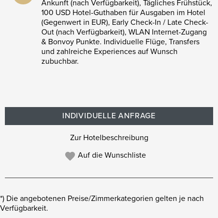
Ankunft (nach Verfügbarkeit), Tägliches Frühstück,
100 USD Hotel-Guthaben für Ausgaben im Hotel
(Gegenwert in EUR), Early Check-In / Late Check-
Out (nach Verfügbarkeit), WLAN Internet-Zugang
& Bonvoy Punkte. Individuelle Flüge, Transfers
und zahlreiche Experiences auf Wunsch
zubuchbar.
INDIVIDUELLE ANFRAGE
Zur Hotelbeschreibung
Auf die Wunschliste
*) Die angebotenen Preise/Zimmerkategorien gelten je nach
Verfügbarkeit.