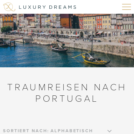
TRAUMREISEN NACH
PORTUGAL
SORTIERT NACH: