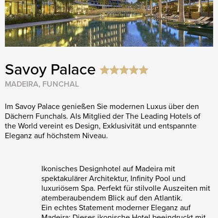
Savoy Palace
MADEIRA, FUNCHAL
Im Savoy Palace genießen Sie modernen Luxus über den
Dächern Funchals. Als Mitglied der The Leading Hotels of
the World vereint es Design, Exklusivität und entspannte
Eleganz auf höchstem Niveau.
Ikonisches Designhotel auf Madeira mit
spektakulärer Architektur, Infinity Pool und
luxuriösem Spa. Perfekt für stilvolle Auszeiten mit
atemberaubendem Blick auf den Atlantik.
Ein echtes Statement moderner Eleganz auf
Madeira: Dieses ikonische Hotel beeindruckt mit