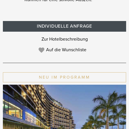
INDIVIDUELLE ANFRAGE
Zur Hotelbeschreibung
Auf die Wunschliste
NEU IM PROGRAMM