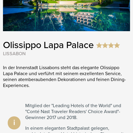
Olissippo Lapa Palace
LISSABON
In der Innenstadt Lissabons steht das elegante Olissippo
Lapa Palace und verführt mit seinem exzellenten Service,
seinen atemberaubenden Dekorationen und feinen Dining-
Experiences.
Mitglied der "Leading Hotels of the World" und
"Conté Nast Traveler Readers' Choice Award"-
Gewinner 2017 und 2018.
i
In einem eleganten Stadtpalast gelegen,