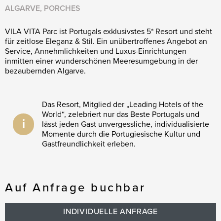
ALGARVE, PORCHES
VILA VITA Parc ist Portugals exklusivstes 5* Resort und steht
für zeitlose Eleganz & Stil. Ein unübertroffenes Angebot an
Service, Annehmlichkeiten und Luxus-Einrichtungen
inmitten einer wunderschönen Meeresumgebung in der
bezaubernden Algarve.
Das Resort, Mitglied der „Leading Hotels of the
World“, zelebriert nur das Beste Portugals und
i
lässt jeden Gast unvergessliche, individualisierte
Momente durch die Portugiesische Kultur und
Gastfreundlichkeit erleben.
Auf Anfrage buchbar
INDIVIDUELLE ANFRAGE