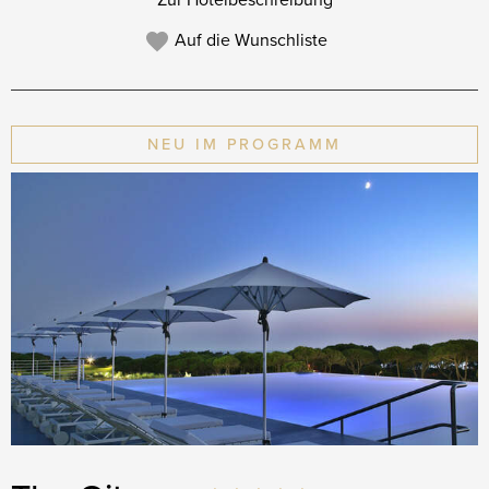
Zur Hotelbeschreibung
Auf die Wunschliste
NEU IM PROGRAMM