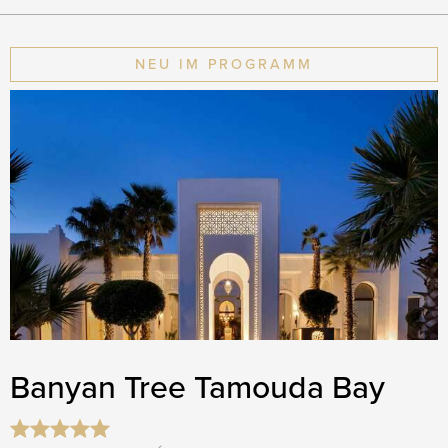
NEU IM PROGRAMM
Banyan Tree Tamouda Bay