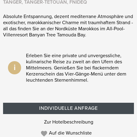
TANGER, TANGER-TÉTOUAN, FNIDEQ
Absolute Entspannung, dezent mediterrane Atmosphäre und
exotischer, marokkanischer Charme mit traumhaftem Strand -
all das finden Sie an der Nordküste Marokkos im All-Pool-
Villenresort Banyan Tree Tamouda Bay.
Erleben Sie eine private und unvergessliche,
kulinarische Reise zu zweit an den Ufern des
i
Mittelmeers. Genießen Sie bei flackerndem
Kerzenschein das Vier-Gänge-Menü unter dem
leuchtenden Sternenhimmel.
INDIVIDUELLE ANFRAGE
Zur Hotelbeschreibung
Auf die Wunschliste