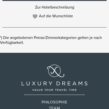
Zur Hotelbeschreibung
Auf die Wunschliste
*) Die angebotenen Preise/Zimmerkategorien gelten je nach
Verfügbarkeit.
PHILOSOPHIE
TEAM