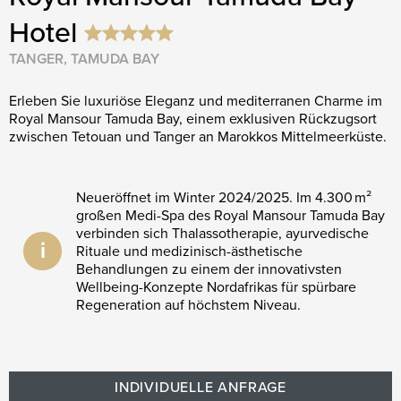
Hotel
TANGER, TAMUDA BAY
Erleben Sie luxuriöse Eleganz und mediterranen Charme im
Royal Mansour Tamuda Bay, einem exklusiven Rückzugsort
zwischen Tetouan und Tanger an Marokkos Mittelmeerküste. ​
Neueröffnet im Winter 2024/2025. Im 4.300 m²
großen Medi-Spa des Royal Mansour Tamuda Bay
verbinden sich Thalassotherapie, ayurvedische
i
Rituale und medizinisch-ästhetische
Behandlungen zu einem der innovativsten
Wellbeing-Konzepte Nordafrikas für spürbare
Regeneration auf höchstem Niveau.
INDIVIDUELLE ANFRAGE