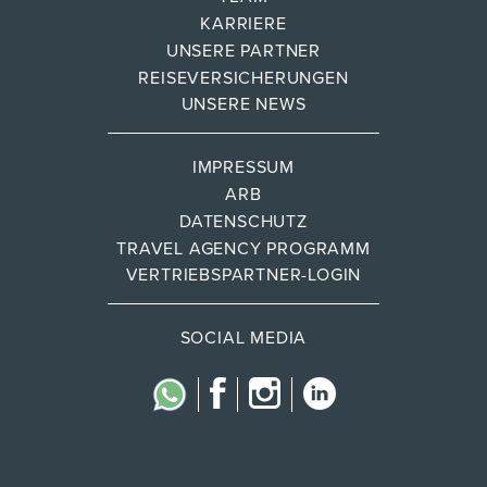
KARRIERE
UNSERE PARTNER
REISEVERSICHERUNGEN
UNSERE NEWS
IMPRESSUM
ARB
DATENSCHUTZ
TRAVEL AGENCY PROGRAMM
VERTRIEBSPARTNER-LOGIN
SOCIAL MEDIA