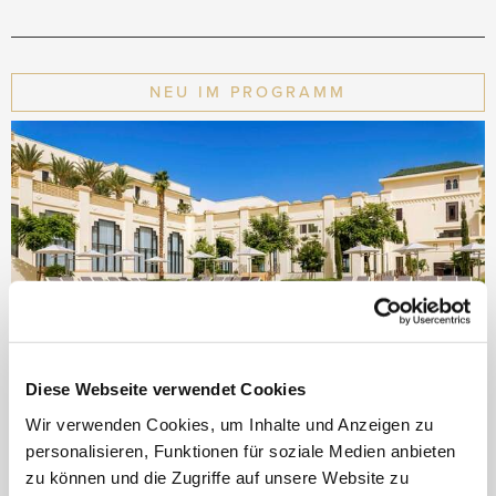
NEU IM PROGRAMM
Diese Webseite verwendet Cookies
Wir verwenden Cookies, um Inhalte und Anzeigen zu
Fairmont Tazi Palace Tangier
personalisieren, Funktionen für soziale Medien anbieten
zu können und die Zugriffe auf unsere Website zu