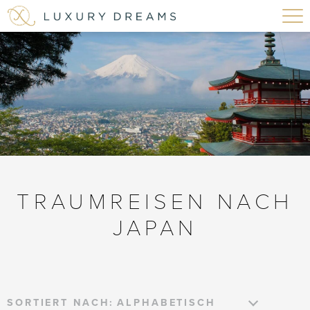
TRAUMREISEN NACH
JAPAN
SORTIERT NACH: