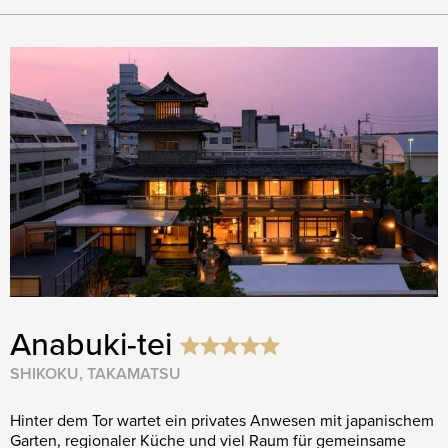
Anabuki-tei
SHIKOKU, TAKAMATSU
Hinter dem Tor wartet ein privates Anwesen mit japanischem
Garten, regionaler Küche und viel Raum für gemeinsame