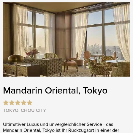
Mandarin Oriental, Tokyo
TOKYO, CHOU CITY
Ultimativer Luxus und unvergleichlicher Service - das
Mandarin Oriental, Tokyo ist Ihr Rückzugsort in einer der