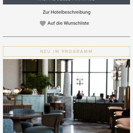
Zur Hotelbeschreibung
Auf die Wunschliste
NEU IM PROGRAMM