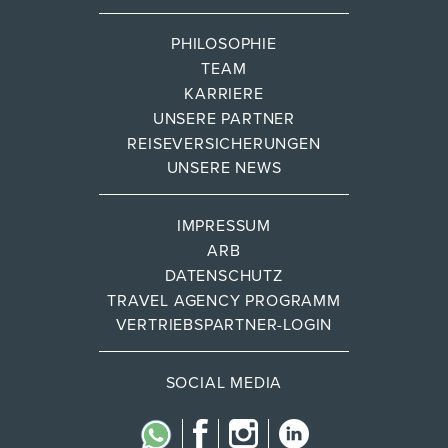
PHILOSOPHIE
TEAM
KARRIERE
UNSERE PARTNER
REISEVERSICHERUNGEN
UNSERE NEWS
IMPRESSUM
ARB
DATENSCHUTZ
TRAVEL AGENCY PROGRAMM
VERTRIEBSPARTNER-LOGIN
SOCIAL MEDIA