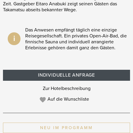
Zeit. Gastgeber Eitaro Anabuki zeigt seinen Gästen das
Takamatsu abseits bekannter Wege.
Das Anwesen empfängt täglich eine einzige
Reisegesellschaft. Ein privates Open-Air-Bad, die
i
finnische Sauna und individuell arrangierte
Erlebnisse gehören damit ganz den Gästen.
INDIVIDUELLE ANFRAGE
Zur Hotelbeschreibung
Auf die Wunschliste
NEU IM PROGRAMM