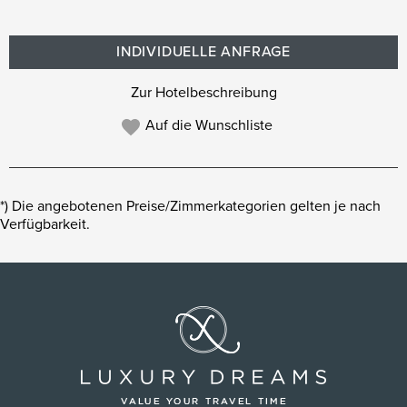
INDIVIDUELLE ANFRAGE
Zur Hotelbeschreibung
Auf die Wunschliste
*) Die angebotenen Preise/Zimmerkategorien gelten je nach
Verfügbarkeit.