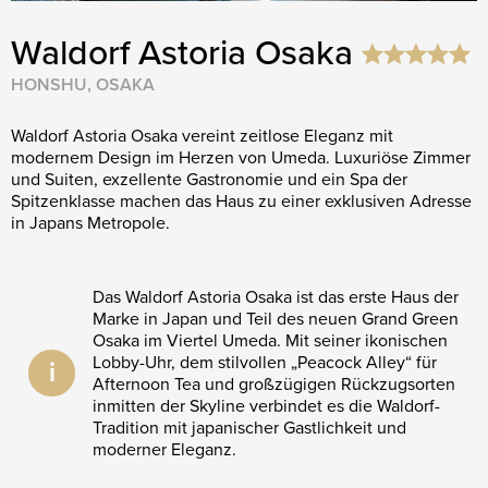
Waldorf Astoria Osaka
HONSHU, OSAKA
Waldorf Astoria Osaka vereint zeitlose Eleganz mit
modernem Design im Herzen von Umeda. Luxuriöse Zimmer
und Suiten, exzellente Gastronomie und ein Spa der
Spitzenklasse machen das Haus zu einer exklusiven Adresse
in Japans Metropole.
Das Waldorf Astoria Osaka ist das erste Haus der
Marke in Japan und Teil des neuen Grand Green
Osaka im Viertel Umeda. Mit seiner ikonischen
Lobby-Uhr, dem stilvollen „Peacock Alley“ für
i
Afternoon Tea und großzügigen Rückzugsorten
inmitten der Skyline verbindet es die Waldorf-
Tradition mit japanischer Gastlichkeit und
moderner Eleganz.