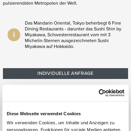
pulsierendsten Metropolen der Welt.
Das Mandarin Oriental, Tokyo beherbegt 6 Fine
Dining Restaurants - darunter das Sushi Shin by
i
Miyakawa, Schwesterrestaurant vom mit 3
Michelin-Sternen ausgezeichneten Sushi
Miyakawa auf Hokkaido.
INDIVIDUELLE ANFRAGE
Zur Hotelbeschreibung
Auf die Wunschliste
Diese Webseite verwendet Cookies
Wir verwenden Cookies, um Inhalte und Anzeigen zu
personalisieren, Funktionen für soziale Medien anbieten