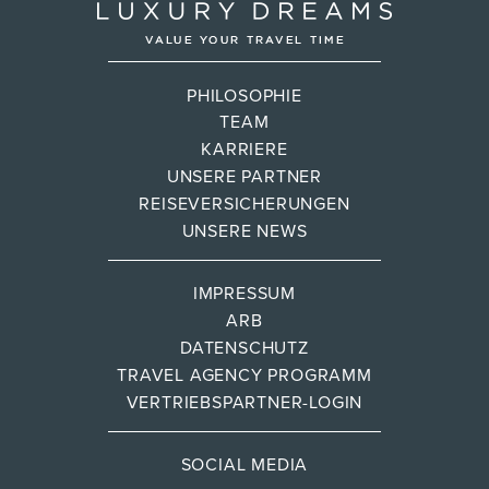
PHILOSOPHIE
TEAM
KARRIERE
UNSERE PARTNER
REISEVERSICHERUNGEN
UNSERE NEWS
IMPRESSUM
ARB
DATENSCHUTZ
TRAVEL AGENCY PROGRAMM
VERTRIEBSPARTNER-LOGIN
SOCIAL MEDIA