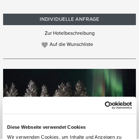
INDIVIDUELLE ANFRAGE
Zur Hotelbeschreibung
Auf die Wunschliste
Diese Webseite verwendet Cookies
Wir verwenden Cookies, um Inhalte und Anzeigen zu