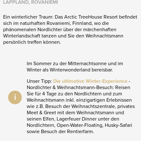
LAPPLAND, ROVANIEMI
Ein winterlicher Traum: Das Arctic TreeHouse Resort befindet
sich im naturhaften Rovaniemi, Finnland, wo die
phänomenalen Nordlichter über der märchenhaften
Winterlandschaft tanzen und Sie den Weihnachtsmann
persönlich treffen können.
Im Sommer zu der Mitternachtsonne und im
Winter als Winterwonderland bereisbar.
Unser Tipp:
Die ultimative Winter-Experience
-
Nordlichter & Weihnachtsmann-Besuch: Reisen
Sie für 4 Tage zu den Nordlichtern und zum
i
Weihnachtsmann inkl. einzigartigen Erlebnissen
wie z.B. Besuch der Weihnachtszentrale, privates
Meet & Greet mit dem Weihnachtsmann und
seinen Elfen, Lagerfeuer Dinner unter den
Nordlichtern, Open-Water-Floating, Husky-Safari
sowie Besuch der Rentierfarm.