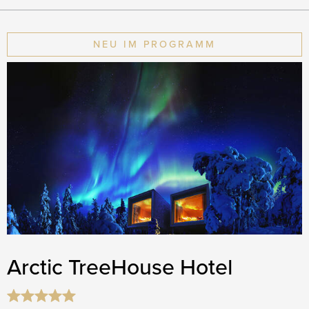
NEU IM PROGRAMM
Arctic TreeHouse Hotel