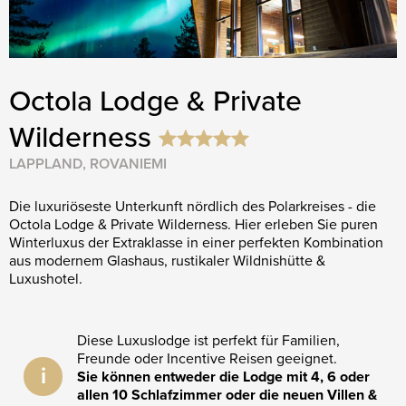
Octola Lodge & Private
Wilderness
LAPPLAND, ROVANIEMI
Die luxuriöseste Unterkunft nördlich des Polarkreises - die
Octola Lodge & Private Wilderness. Hier erleben Sie puren
Winterluxus der Extraklasse in einer perfekten Kombination
aus modernem Glashaus, rustikaler Wildnishütte &
Luxushotel.
Diese Luxuslodge ist perfekt für Familien,
Freunde oder Incentive Reisen geeignet.
i
Sie können entweder die Lodge mit 4, 6 oder
allen 10 Schlafzimmer oder die neuen Villen &