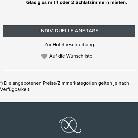
Glasiglus mit 1 oder 2 Schlafzimmern mieten.
INDIVIDUELLE ANFRAGE
Zur Hotelbeschreibung
Auf die Wunschliste
*) Die angebotenen Preise/Zimmerkategorien gelten je nach
Verfügbarkeit.