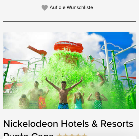
Auf die Wunschliste
Nickelodeon Hotels & Resorts
Punta Cana