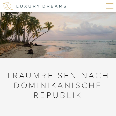
TRAUMREISEN NACH
DOMINIKANISCHE
REPUBLIK