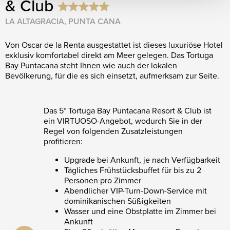
& Club
LA ALTAGRACIA, PUNTA CANA
Von Oscar de la Renta ausgestattet ist dieses luxuriöse Hotel
exklusiv komfortabel direkt am Meer gelegen. Das Tortuga
Bay Puntacana steht Ihnen wie auch der lokalen
Bevölkerung, für die es sich einsetzt, aufmerksam zur Seite.
Das 5* Tortuga Bay Puntacana Resort & Club ist
ein VIRTUOSO-Angebot, wodurch Sie in der
Regel von folgenden Zusatzleistungen
profitieren:
Upgrade bei Ankunft, je nach Verfügbarkeit
Tägliches Frühstücksbuffet für bis zu 2
Personen pro Zimmer
Abendlicher VIP-Turn-Down-Service mit
dominikanischen Süßigkeiten
Wasser und eine Obstplatte im Zimmer bei
Ankunft