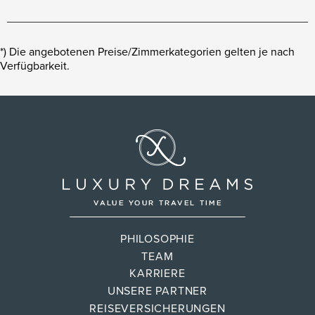
*) Die angebotenen Preise/Zimmerkategorien gelten je nach
Verfügbarkeit.
PHILOSOPHIE
TEAM
KARRIERE
UNSERE PARTNER
REISEVERSICHERUNGEN