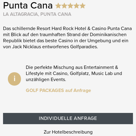
Punta Cana
LA ALTAGRACIA, PUNTA CANA
Das schillernde Resort Hard Rock Hotel & Casino Punta Cana
mit Blick auf den traumhaften Strand der Dominikanischen
Republik bietet das beste Casino in der Umgebung und ein
von Jack Nicklaus entworfenes Golfparadies.
Die perfekte Mischung aus Entertainment &
Lifestyle mit Casino, Golfplatz, Music Lab und
i
unzähligen Events.
GOLF PACKAGES auf Anfrage
INDIVIDUELLE ANFRAGE
Zur Hotelbeschreibung