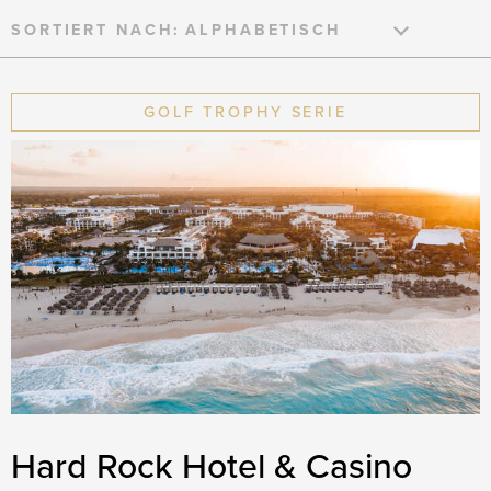
SORTIERT NACH:
GOLF TROPHY SERIE
Hard Rock Hotel & Casino