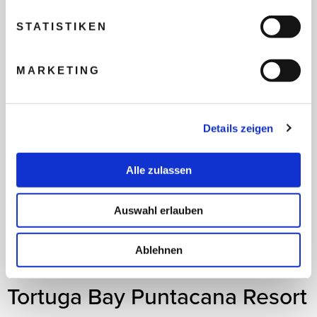
Auf die Wunschliste
STATISTIKEN
NEU IM PROGRAMM
MARKETING
Details zeigen
Alle zulassen
Auswahl erlauben
Ablehnen
Tortuga Bay Puntacana Resort