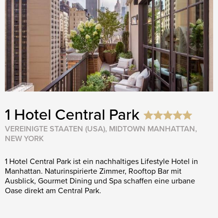
1 Hotel Central Park
VEREINIGTE STAATEN (USA), MIDTOWN MANHATTAN,
NEW YORK
1 Hotel Central Park ist ein nachhaltiges Lifestyle Hotel in
Manhattan. Naturinspirierte Zimmer, Rooftop Bar mit
Ausblick, Gourmet Dining und Spa schaffen eine urbane
Oase direkt am Central Park.