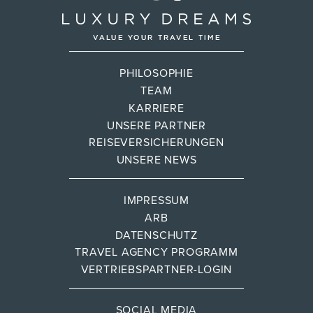
PHILOSOPHIE
TEAM
KARRIERE
UNSERE PARTNER
REISEVERSICHERUNGEN
UNSERE NEWS
IMPRESSUM
ARB
DATENSCHUTZ
TRAVEL AGENCY PROGRAMM
VERTRIEBSPARTNER-LOGIN
SOCIAL MEDIA