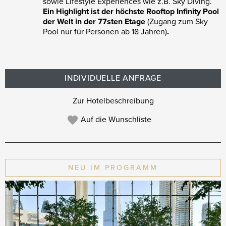
sowie Lifestyle Experiences wie z.B. Sky Diving.
Ein Highlight ist der höchste Rooftop Infinity Pool
der Welt in der 77sten Etage
(Zugang zum Sky
Pool nur für Personen ab 18 Jahren)
.
INDIVIDUELLE ANFRAGE
Zur Hotelbeschreibung
Auf die Wunschliste
NEU IM PROGRAMM