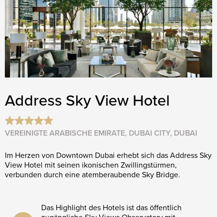
Address Sky View Hotel
VEREINIGTE ARABISCHE EMIRATE, DUBAI CITY, DUBAI
Im Herzen von Downtown Dubai erhebt sich das Address Sky
View Hotel mit seinen ikonischen Zwillings­türmen,
verbunden durch eine atemberaubende Sky Bridge.
Das Highlight des Hotels ist das öffentlich