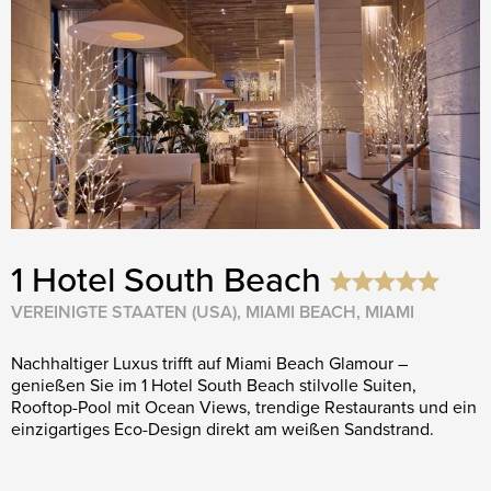
1 Hotel South Beach
VEREINIGTE STAATEN (USA), MIAMI BEACH, MIAMI
Nachhaltiger Luxus trifft auf Miami Beach Glamour –
genießen Sie im 1 Hotel South Beach stilvolle Suiten,
Rooftop-Pool mit Ocean Views, trendige Restaurants und ein
einzigartiges Eco-Design direkt am weißen Sandstrand.