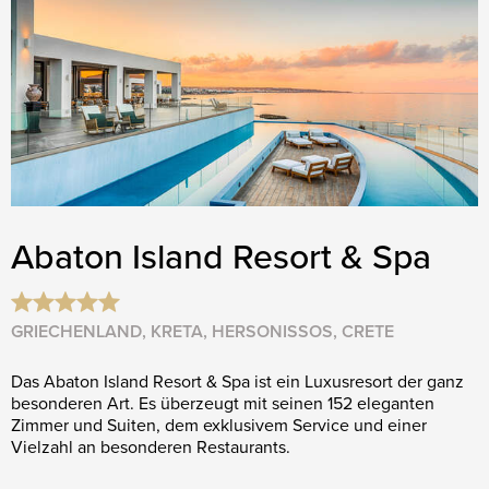
Abaton Island Resort & Spa
GRIECHENLAND, KRETA, HERSONISSOS, CRETE
Das Abaton Island Resort & Spa ist ein Luxusresort der ganz
besonderen Art. Es überzeugt mit seinen 152 eleganten
Zimmer und Suiten, dem exklusivem Service und einer
Vielzahl an besonderen Restaurants.