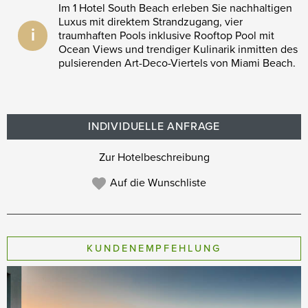
Im 1 Hotel South Beach erleben Sie nachhaltigen
Luxus mit direktem Strandzugang, vier
i
traumhaften Pools inklusive Rooftop Pool mit
Ocean Views und trendiger Kulinarik inmitten des
pulsierenden Art-Deco-Viertels von Miami Beach.
INDIVIDUELLE ANFRAGE
Zur Hotelbeschreibung
Auf die Wunschliste
KUNDENEMPFEHLUNG