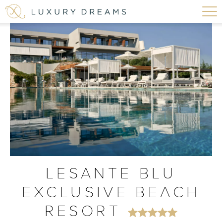
LESANTE BLU
EXCLUSIVE BEACH
RESORT