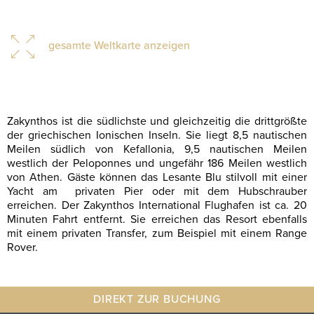
gesamte Weltkarte anzeigen
Zakynthos ist die südlichste und gleichzeitig die drittgrößte
der griechischen Ionischen Inseln. Sie liegt 8,5 nautischen
Meilen südlich von Kefallonia, 9,5 nautischen Meilen
westlich der Peloponnes und ungefähr 186 Meilen westlich
von Athen. Gäste können das Lesante Blu stilvoll mit einer
Yacht am privaten Pier oder mit dem Hubschrauber
erreichen. Der Zakynthos International Flughafen ist ca. 20
Minuten Fahrt entfernt. Sie erreichen das Resort ebenfalls
mit einem privaten Transfer, zum Beispiel mit einem Range
Rover.
DIREKT ZUR BUCHUNG