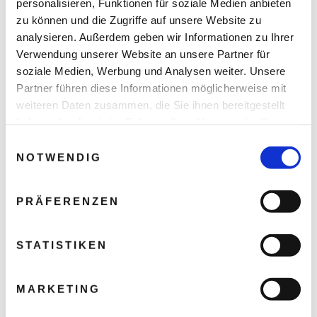
personalisieren, Funktionen für soziale Medien anbieten
zu können und die Zugriffe auf unsere Website zu
analysieren. Außerdem geben wir Informationen zu Ihrer
Verwendung unserer Website an unsere Partner für
soziale Medien, Werbung und Analysen weiter. Unsere
Partner führen diese Informationen möglicherweise mit
weiteren Daten zusammen, die Sie ihnen bereitgestellt
haben oder die sie im Rahmen Ihrer Nutzung der Dienste
gesammelt haben.
Einwilligungsauswahl
NOTWENDIG
PRÄFERENZEN
STATISTIKEN
MARKETING