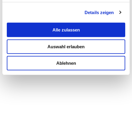
Details zeigen
Alle zulassen
Auswahl erlauben
Ablehnen