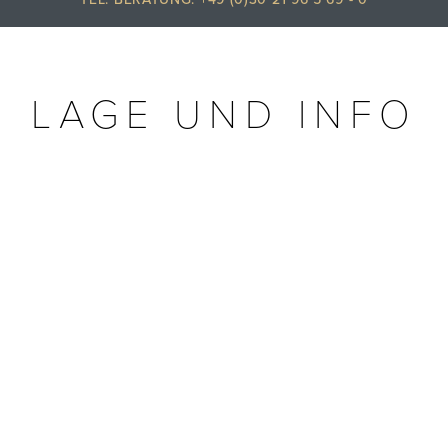
LAGE UND INFO