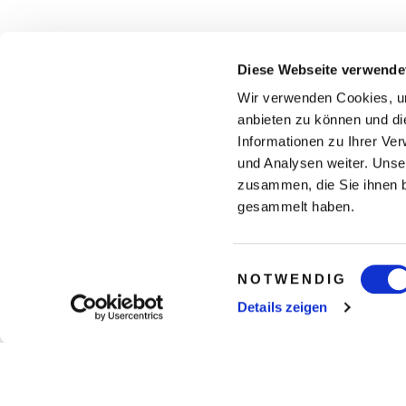
Diese Webseite verwende
Wir verwenden Cookies, um
anbieten zu können und di
Informationen zu Ihrer Ve
und Analysen weiter. Unse
zusammen, die Sie ihnen b
gesammelt haben.
Einwilligungsauswahl
NOTWENDIG
Details zeigen