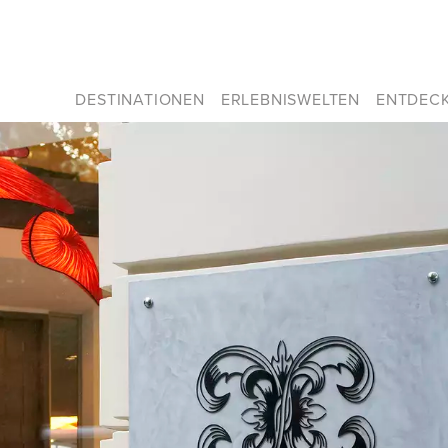
DESTINATIONEN
ERLEBNISWELTEN
ENTDEC