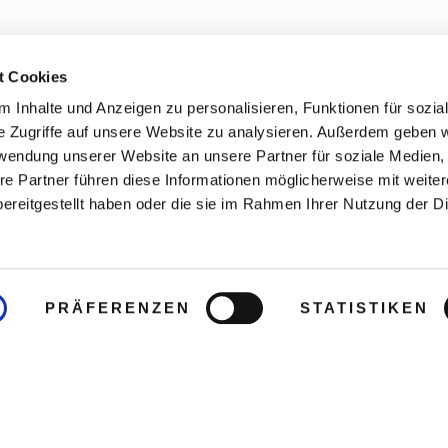
t Cookies
 Inhalte und Anzeigen zu personalisieren, Funktionen für sozia
e Zugriffe auf unsere Website zu analysieren. Außerdem geben w
rwendung unserer Website an unsere Partner für soziale Medien
re Partner führen diese Informationen möglicherweise mit weite
ereitgestellt haben oder die sie im Rahmen Ihrer Nutzung der D
PRÄFERENZEN
STATISTIKEN