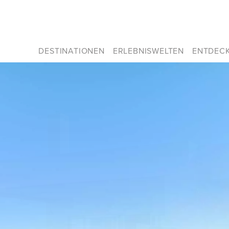
DESTINATIONEN
ERLEBNISWELTEN
ENTDEC