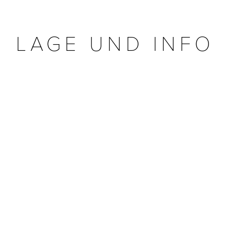
LAGE UND INFO