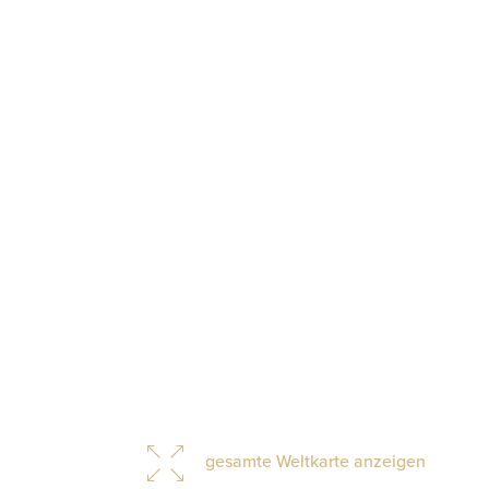
gesamte Weltkarte anzeigen