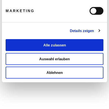
MARKETING
Details zeigen
Alle zulassen
Auswahl erlauben
Ablehnen