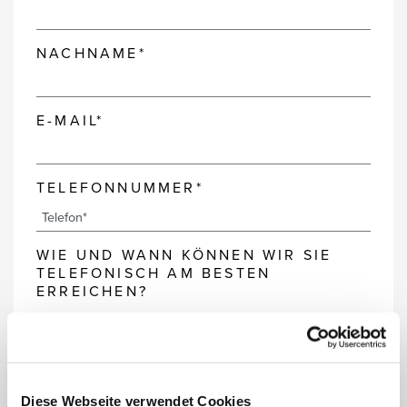
NACHNAME*
E-MAIL*
TELEFONNUMMER*
WIE UND WANN KÖNNEN WIR SIE
TELEFONISCH AM BESTEN
ERREICHEN?
MILES & MORE
SERVICEKARTENNUMMER
Diese Webseite verwendet Cookies