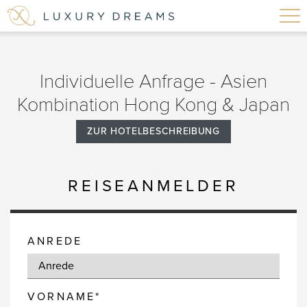
Individuelle Anfrage - Asien
Kombination Hong Kong & Japan
ZUR HOTELBESCHREIBUNG
REISEANMELDER
ANREDE
VORNAME*