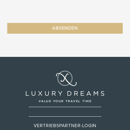
VERTRIEBSPARTNER-LOGIN