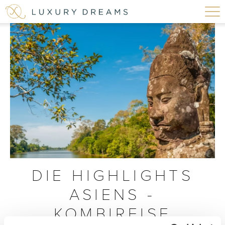
DIE HIGHLIGHTS
ASIENS -
KOMBIREISE