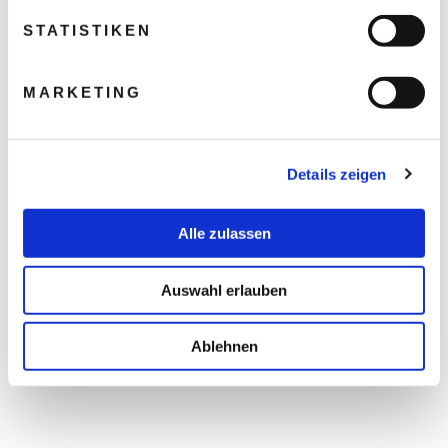
STATISTIKEN
MARKETING
Details zeigen
Alle zulassen
Auswahl erlauben
Ablehnen