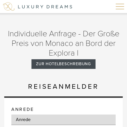
Individuelle Anfrage - Der Große
Preis von Monaco an Bord der
Explora I
ZUR HOTELBESCHREIBUNG
REISEANMELDER
ANREDE