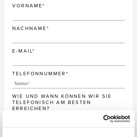
VORNAME*
NACHNAME*
E-MAIL*
TELEFONNUMMER*
WIE UND WANN KÖNNEN WIR SIE
TELEFONISCH AM BESTEN
ERREICHEN?
MILES & MORE