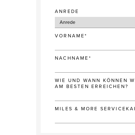
ANREDE
VORNAME*
NACHNAME*
WIE UND WANN KÖNNEN WI
AM BESTEN ERREICHEN?
MILES & MORE SERVICEK