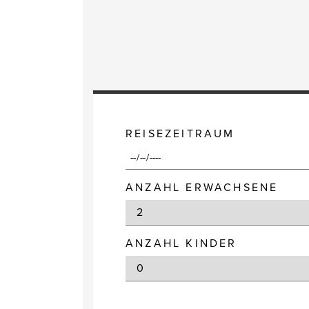
REISEZEITRAUM
ANZAHL ERWACHSENE
ANZAHL KINDER