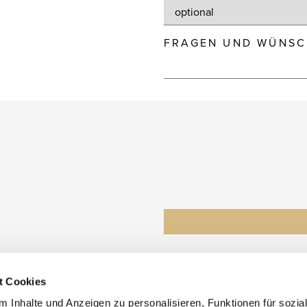
FRAGEN UND WÜNSC
t Cookies
 Inhalte und Anzeigen zu personalisieren, Funktionen für sozia