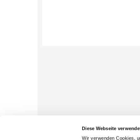
Diese Webseite verwende
Wir verwenden Cookies, um