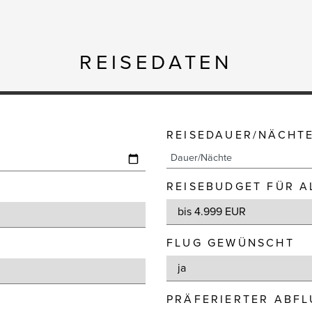
REISEDATEN
REISEDAUER/NÄCHT
REISEBUDGET FÜR A
FLUG GEWÜNSCHT
PRÄFERIERTER ABF