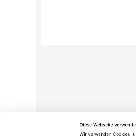
Diese Webseite verwende
Wir verwenden Cookies, um