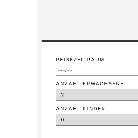
REISEZEITRAUM
ANZAHL ERWACHSENE
ANZAHL KINDER