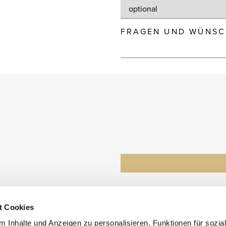
FRAGEN UND WÜNSC
t Cookies
 Inhalte und Anzeigen zu personalisieren, Funktionen für sozia