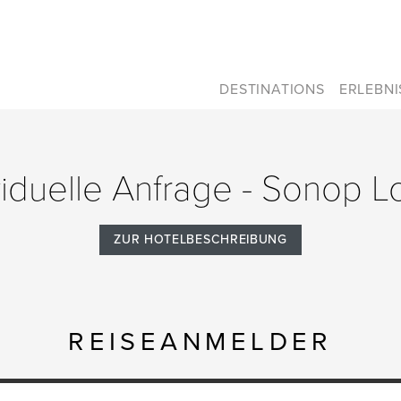
DESTINATIONS
ERLEBN
viduelle Anfrage - Sonop 
ZUR HOTELBESCHREIBUNG
REISEANMELDER