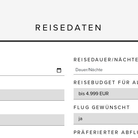
REISEDATEN
REISEDAUER/NÄCHT
REISEBUDGET FÜR A
FLUG GEWÜNSCHT
PRÄFERIERTER ABF