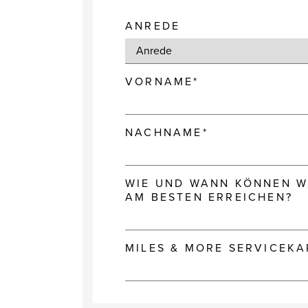
ANREDE
VORNAME*
NACHNAME*
WIE UND WANN KÖNNEN WI
AM BESTEN ERREICHEN?
MILES & MORE SERVICEK